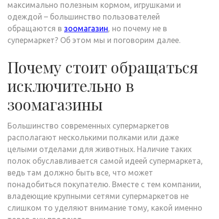
максимально полезным кормом, игрушками и
одеждой – большинство пользователей
обращаются в
зоомагазин
, но почему не в
супермаркет? Об этом мы и поговорим далее.
Почему стоит обращаться
исключительно в
зоомагазины
Большинство современных супермаркетов
располагают несколькими полками или даже
целыми отделами для животных. Наличие таких
полок обуславливается самой идеей супермаркета,
ведь там должно быть все, что может
понадобиться покупателю. Вместе с тем компании,
владеющие крупными сетями супермаркетов не
слишком то уделяют внимание тому, какой именно