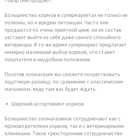
товар они продают.
Большинство кормов в супермаркетах не только не
полезны, но и вредны питомцам. Часто они
продаются по очень приятной цене, но их состав
заставит выйти из себя даже самого спокойного
ветеринара. В то же время супермаркет предлагает
мизерно маленький выбор кормов, что ставит
покупателя в неудобное положение.
Посетив зоомагазин вы сможете почувствовать
ощутимую разницу, по сравнению с классическим
магазином, ведь там вас будет ждать:
Широкий ассортимент кормов
Большинство зоомагазинов сотрудничают как с
производителями кормов, так и с ветеринарными
клиниками. Такое трехстороннее сотрудничество