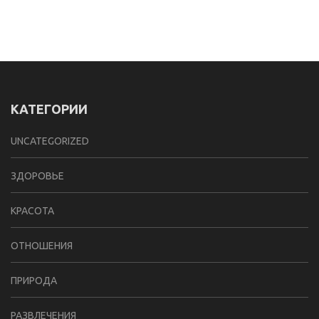
КАТЕГОРИИ
UNCATEGORIZED
ЗДОРОВЬЕ
КРАСОТА
ОТНОШЕНИЯ
ПРИРОДА
РАЗВЛЕЧЕНИЯ