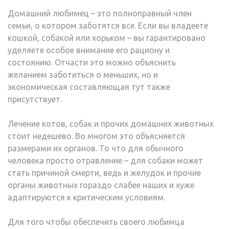
Домашний любимец – это полноправный член
семьи, о котором заботятся все. Если вы владеете
кошкой, собакой или хорьком – вы гарантировано
уделяете особое внимание его рациону и
состоянию. Отчасти это можно объяснить
желанием заботиться о меньших, но и
экономическая составляющая тут также
присутствует.
Лечение котов, собак и прочих домашних животных
стоит недешево. Во многом это объясняется
размерами их органов. То что для обычного
человека просто отравление – для собаки может
стать причиной смерти, ведь и желудок и прочие
органы животных гораздо слабее наших и хуже
адаптируются к критическим условиям.
Для того чтобы обеспечить своего любимца