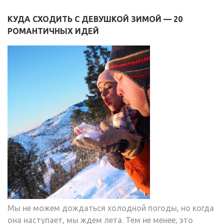
КУДА СХОДИТЬ С ДЕВУШКОЙ ЗИМОЙ — 20
РОМАНТИЧНЫХ ИДЕЙ
Мы не можем дождаться холодной погоды, но когда
она наступает, мы ждем лета. Тем не менее, это