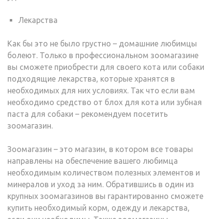
Лекарства
Как бы это не было грустно – домашние любимцы
болеют. Только в профессиональном зоомагазине
вы сможете приобрести для своего кота или собаки
подходящие лекарства, которые хранятся в
необходимых для них условиях. Так что если вам
необходимо средство от блох для кота или зубная
паста для собаки – рекомендуем посетить
зоомагазин.
Зоомагазин – это магазин, в котором все товары
направлены на обеспечение вашего любимца
необходимым количеством полезных элементов и
минералов и уход за ним. Обратившись в один из
крупных зоомагазинов вы гарантированно сможете
купить необходимый корм, одежду и лекарства,