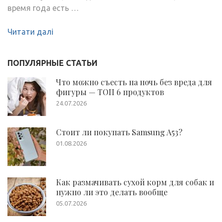
время года есть …
Читати далі
ПОПУЛЯРНЫЕ СТАТЬИ
Что можно съесть на ночь без вреда для
фигуры — ТОП 6 продуктов
24.07.2026
Стоит ли покупать Samsung A53?
01.08.2026
Как размачивать сухой корм для собак и
нужно ли это делать вообще
05.07.2026