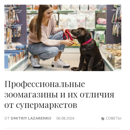
Профессиональные
зоомагазины и их отличия
от супермаркетов
ОТ
DMITRIY LAZARENKO
06.08.2026
СОВЕТЫ