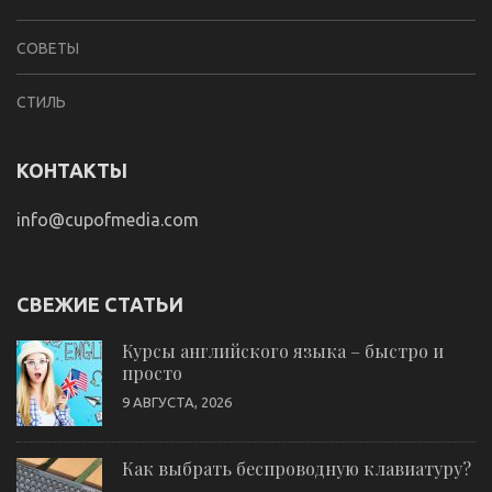
СОВЕТЫ
СТИЛЬ
КОНТАКТЫ
info@cupofmedia.com
СВЕЖИЕ СТАТЬИ
Курсы английского языка – быстро и
просто
9 АВГУСТА, 2026
Как выбрать беспроводную клавиатуру?