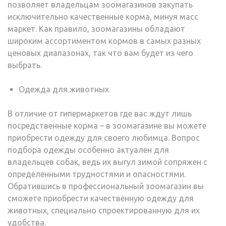
позволяет владельцам зоомагазинов закупать
исключительно качественные корма, минуя масс
маркет. Как правило, зоомагазины обладают
широким ассортиментом кормов в самых разных
ценовых диапазонах, так что вам будет из чего
выбрать.
Одежда для животных
В отличие от гипермаркетов где вас ждут лишь
посредственные корма – в зоомагазине вы можете
приобрести одежду для своего любимца. Вопрос
подбора одежды особенно актуален для
владельцев собак, ведь их выгул зимой сопряжен с
определенными трудностями и опасностями.
Обратившись в профессиональный зоомагазин вы
сможете приобрести качественную одежду для
животных, специально спроектированную для их
удобства.