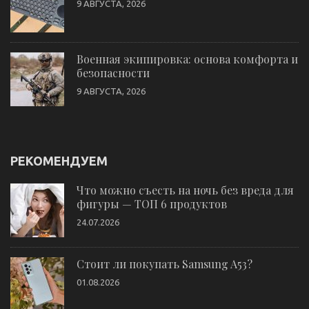
9 АВГУСТА, 2026
Военная экипировка: основа комфорта и
безопасности
9 АВГУСТА, 2026
РЕКОМЕНДУЕМ
Что можно съесть на ночь без вреда для
фигуры — ТОП 6 продуктов
24.07.2026
Стоит ли покупать Samsung A53?
01.08.2026