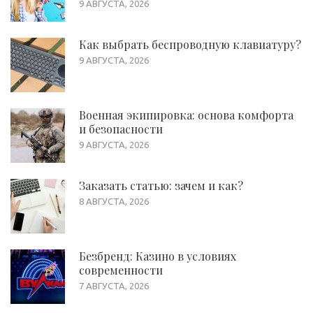
9 АВГУСТА, 2026
Как выбрать беспроводную клавиатуру?
9 АВГУСТА, 2026
Военная экипировка: основа комфорта
и безопасности
9 АВГУСТА, 2026
Заказать статью: зачем и как?
8 АВГУСТА, 2026
Безбренд: Казино в условиях
современности
7 АВГУСТА, 2026