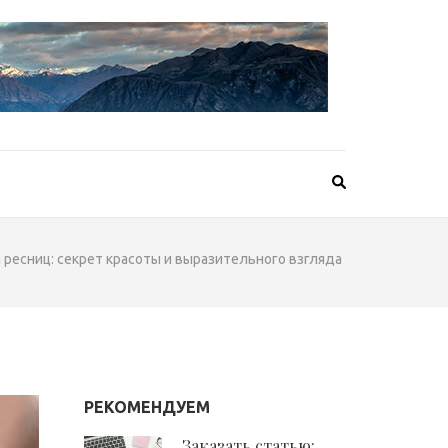
ресниц: секрет красоты и выразительного взгляда
РЕКОМЕНДУЕМ
Заказать статью: