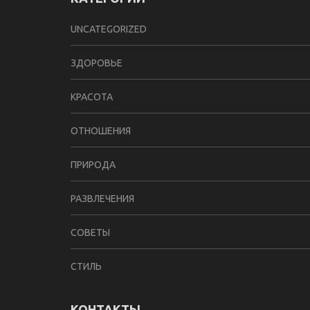
UNCATEGORIZED
ЗДОРОВЬЕ
КРАСОТА
ОТНОШЕНИЯ
ПРИРОДА
РАЗВЛЕЧЕНИЯ
СОВЕТЫ
СТИЛЬ
КОНТАКТЫ