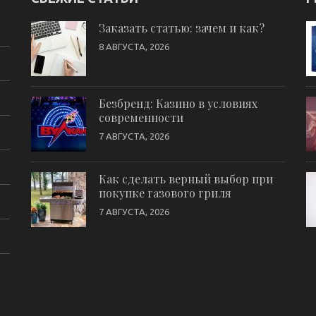
Заказать статью: зачем и как?
8 АВГУСТА, 2026
Безбренд: Казино в условиях
современности
7 АВГУСТА, 2026
Как сделать верный выбор при
покупке газового гриля
7 АВГУСТА, 2026