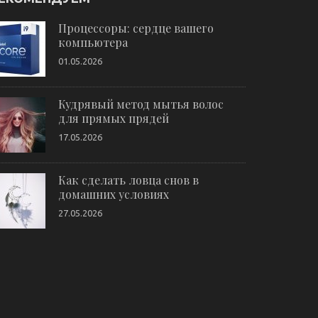
Процессоры: сердце вашего
компьютера
01.05.2026
Кудрявый метод мытья волос
для прямых прядей
17.05.2026
Как сделать ловца снов в
домашних условиях
27.05.2026