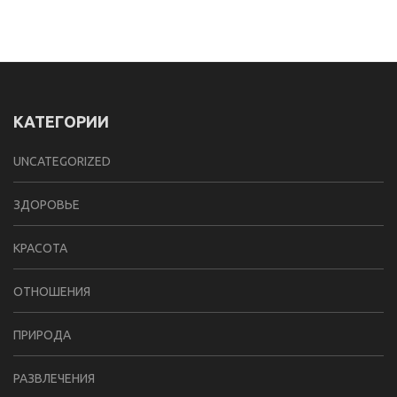
КАТЕГОРИИ
UNCATEGORIZED
ЗДОРОВЬЕ
КРАСОТА
ОТНОШЕНИЯ
ПРИРОДА
РАЗВЛЕЧЕНИЯ