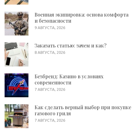
Военная экипировка: основа комфорта
и безопасности
9 АВГУСТА, 2026
Заказать статью: зачем и как?
8 АВГУСТА, 2026
Безбренд: Казино в условиях
современности
7 АВГУСТА, 2026
Как сделать верный выбор при покупке
газового гриля
7 АВГУСТА, 2026