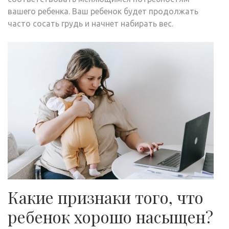
вашего ребенка. Ваш ребенок будет продолжать
часто сосать грудь и начнет набирать вес.
Какие признаки того, что
ребенок хорошо насыщен?