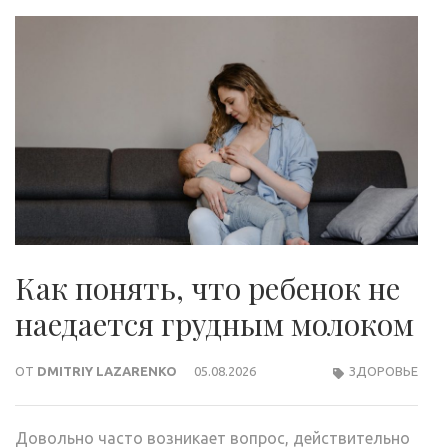
Как понять, что ребенок не
наедается грудным молоком
ОТ
DMITRIY LAZARENKO
05.08.2026
ЗДОРОВЬЕ
Довольно часто возникает вопрос, действительно