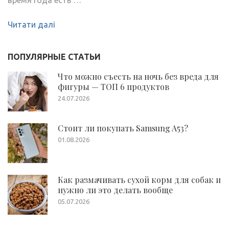
время года есть …
Читати далі
ПОПУЛЯРНЫЕ СТАТЬИ
Что можно съесть на ночь без вреда для
фигуры — ТОП 6 продуктов
24.07.2026
Стоит ли покупать Samsung A53?
01.08.2026
Как размачивать сухой корм для собак и
нужно ли это делать вообще
05.07.2026