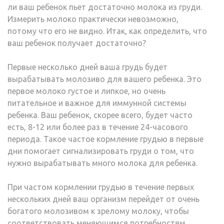
ли ваш ребенок пьет достаточно молока из груди.
Измерить молоко практически невозможно,
потому что его не видно. Итак, как определить, что
ваш ребенок получает достаточно?
Первые несколько дней ваша грудь будет
вырабатывать молозиво для вашего ребенка. Это
первое молоко густое и липкое, но очень
питательное и важное для иммунной системы
ребенка. Ваш ребенок, скорее всего, будет часто
есть, 8-12 или более раз в течение 24-часового
периода. Такое частое кормление грудью в первые
дни помогает сигнализировать груди о том, что
нужно вырабатывать много молока для ребенка.
При частом кормлении грудью в течение первых
нескольких дней ваш организм перейдет от очень
богатого молозивом к зрелому молоку, чтобы
соответствовать меняющимся потребностям