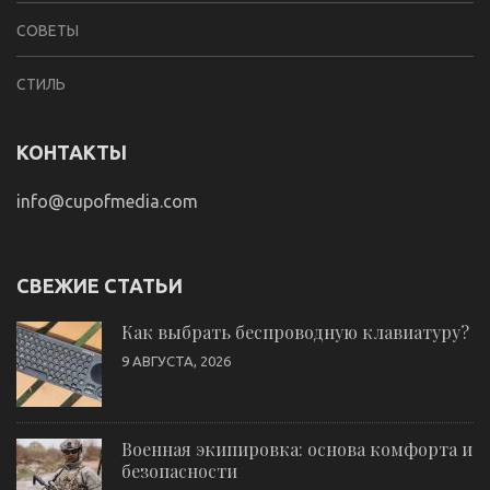
СОВЕТЫ
СТИЛЬ
КОНТАКТЫ
info@cupofmedia.com
СВЕЖИЕ СТАТЬИ
Как выбрать беспроводную клавиатуру?
9 АВГУСТА, 2026
Военная экипировка: основа комфорта и
безопасности