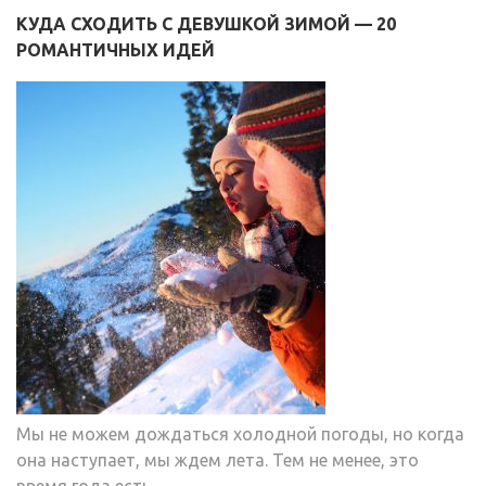
КУДА СХОДИТЬ С ДЕВУШКОЙ ЗИМОЙ — 20
РОМАНТИЧНЫХ ИДЕЙ
Мы не можем дождаться холодной погоды, но когда
она наступает, мы ждем лета. Тем не менее, это