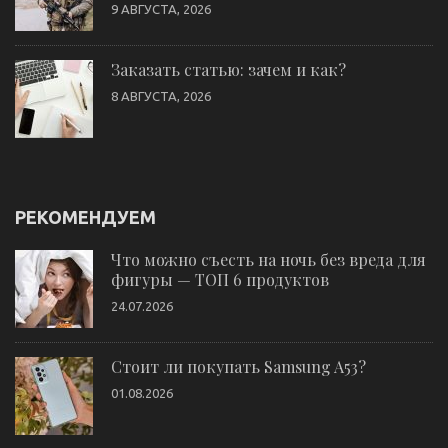
9 АВГУСТА, 2026
Заказать статью: зачем и как?
8 АВГУСТА, 2026
РЕКОМЕНДУЕМ
Что можно съесть на ночь без вреда для
фигуры — ТОП 6 продуктов
24.07.2026
Стоит ли покупать Samsung A53?
01.08.2026