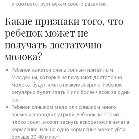
и соответствует вехам своего развития.
Какие признаки того, что
ребенок может не
получать достаточно
молока?
Ребенок кажется очень сонным или вялым.
Младенцы, которые не получают достаточно
молока, будут иметь низкую энергию. Ребенок
регулярно будет спать 4 или более часов за один
раз.
Ребенок слишком мало или слишком много
времени проводит у груди. Ребенок, который
плохо сосет, может заснуть вскоре после начала
кормления, или на одно кормление может уйти
больше 30-40 минут.