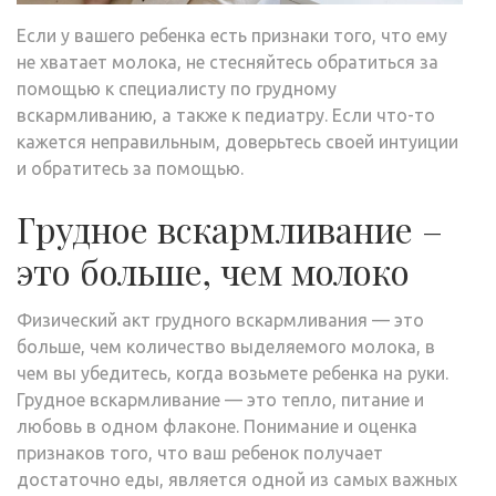
Если у вашего ребенка есть признаки того, что ему
не хватает молока, не стесняйтесь обратиться за
помощью к специалисту по грудному
вскармливанию, а также к педиатру. Если что-то
кажется неправильным, доверьтесь своей интуиции
и обратитесь за помощью.
Грудное вскармливание –
это больше, чем молоко
Физический акт грудного вскармливания — это
больше, чем количество выделяемого молока, в
чем вы убедитесь, когда возьмете ребенка на руки.
Грудное вскармливание — это тепло, питание и
любовь в одном флаконе. Понимание и оценка
признаков того, что ваш ребенок получает
достаточно еды, является одной из самых важных