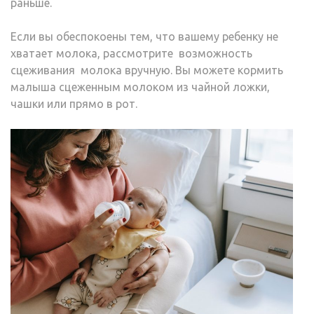
раньше.
Если вы обеспокоены тем, что вашему ребенку не
хватает молока, рассмотрите возможность
сцеживания молока вручную.
Вы можете кормить
малыша сцеженным молоком из чайной ложки,
чашки или прямо в рот.