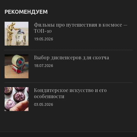
РЕКОМЕНДУЕМ
Фильмы про путешествия в космосе —
ТОП-10
19.05.2026
Выбор диспенсеров для скотча
18.07.2026
Кондитерское искусство и его
особенности
03.05.2026