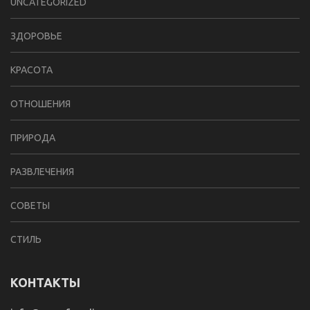
UNCATEGORIZED
ЗДОРОВЬЕ
КРАСОТА
ОТНОШЕНИЯ
ПРИРОДА
РАЗВЛЕЧЕНИЯ
СОВЕТЫ
СТИЛЬ
КОНТАКТЫ