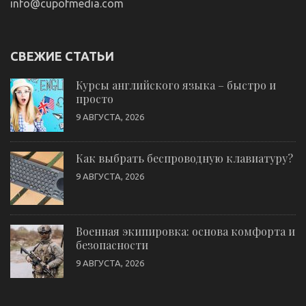
info@cupofmedia.com
СВЕЖИЕ СТАТЬИ
Курсы английского языка – быстро и
просто
9 АВГУСТА, 2026
Как выбрать беспроводную клавиатуру?
9 АВГУСТА, 2026
Военная экипировка: основа комфорта и
безопасности
9 АВГУСТА, 2026