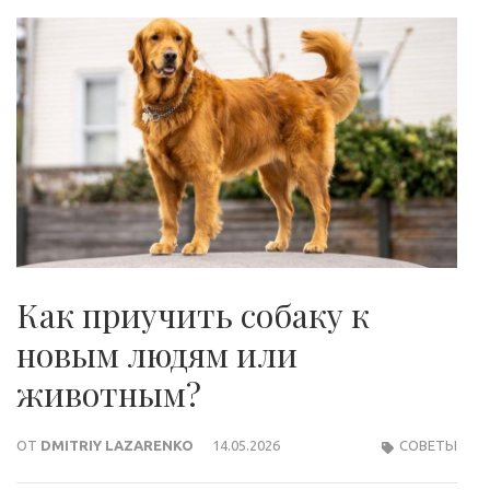
Как приучить собаку к
новым людям или
животным?
ОТ
DMITRIY LAZARENKO
14.05.2026
СОВЕТЫ