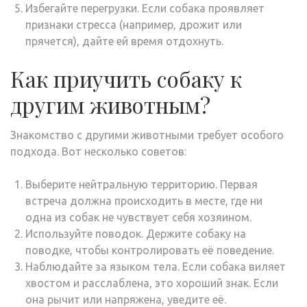
Избегайте перегрузки. Если собака проявляет
признаки стресса (например, дрожит или
прячется), дайте ей время отдохнуть.
Как приучить собаку к
другим животным?
Знакомство с другими животными требует особого
подхода. Вот несколько советов:
Выберите нейтральную территорию. Первая
встреча должна происходить в месте, где ни
одна из собак не чувствует себя хозяином.
Используйте поводок. Держите собаку на
поводке, чтобы контролировать её поведение.
Наблюдайте за языком тела. Если собака виляет
хвостом и расслаблена, это хороший знак. Если
она рычит или напряжена, уведите её.