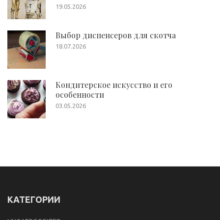
19.05.2026
Выбор диспенсеров для скотча
18.07.2026
Кондитерское искусство и его
особенности
03.05.2026
КАТЕГОРИИ