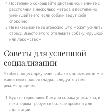
Постепенно сокращайте дистанцию. Начните с
расстояния в несколько метров и постепенно
уменьшайте его, если собаки ведут себя
спокойно.
Не наказывайте за агрессию. Это может усилить
стресс. Вместо этого отвлеките собаку игрушкой
или лакомством.
Советы для успешной
социализации
Чтобы процесс приучения собаки к новым людям и
животным прошёл гладко, следуйте этим
рекомендациям:
Будьте терпеливы. Каждая собака уникальна, и
некоторым требуется больше времени для
адаптации.