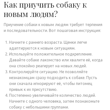
Как приучить собаку к
новым людям?
Приучение собаки к новым людям требует терпения
и последовательности. Вот пошаговая инструкция:
Начните с раннего возраста. Щенки легче
адаптируются к новым ситуациям.
Используйте положительное подкрепление.
Давайте собаке лакомство или хвалите её, когда
она спокойно реагирует на новых людей.
Контролируйте ситуацию. Не позволяйте
незнакомцам сразу подходить к собаке. Пусть
они сначала игнорируют её, чтобы питомец
привык к их присутствию.
Постепенно увеличивайте количество людей.
Начните с одного человека, затем познакомьте
собаку с небольшими группами.