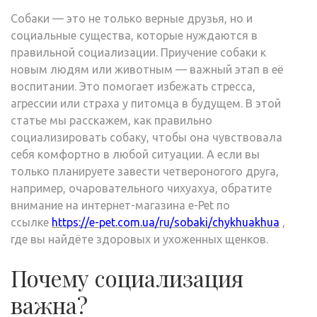
Собаки — это не только верные друзья, но и
социальные существа, которые нуждаются в
правильной социализации. Приучение собаки к
новым людям или животным — важный этап в её
воспитании. Это помогает избежать стресса,
агрессии или страха у питомца в будущем. В этой
статье мы расскажем, как правильно
социализировать собаку, чтобы она чувствовала
себя комфортно в любой ситуации. А если вы
только планируете завести четвероногого друга,
например, очаровательного чихуахуа, обратите
внимание на интернет-магазина e-Pet по
ссылке
https://e-pet.com.ua/ru/sobaki/chykhuakhua
,
где вы найдёте здоровых и ухоженных щенков.
Почему социализация
важна?