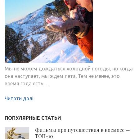
Мы не можем дождаться холодной погоды, но когда
она наступает, мы ждем лета. Тем не менее, это
время года есть …
Читати далі
ПОПУЛЯРНЫЕ СТАТЬИ
Фильмы про путешествия в космосе —
ТОП-10