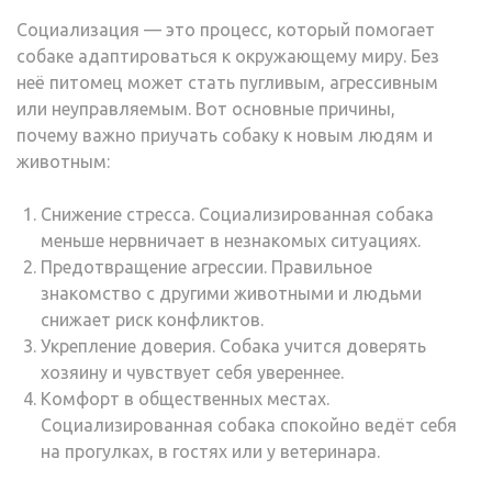
Социализация — это процесс, который помогает
собаке адаптироваться к окружающему миру. Без
неё питомец может стать пугливым, агрессивным
или неуправляемым. Вот основные причины,
почему важно приучать собаку к новым людям и
животным:
Снижение стресса. Социализированная собака
меньше нервничает в незнакомых ситуациях.
Предотвращение агрессии. Правильное
знакомство с другими животными и людьми
снижает риск конфликтов.
Укрепление доверия. Собака учится доверять
хозяину и чувствует себя увереннее.
Комфорт в общественных местах.
Социализированная собака спокойно ведёт себя
на прогулках, в гостях или у ветеринара.