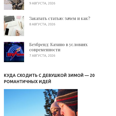
9 АВГУСТА, 2026
Заказать статью: зачем и как?
8 АВГУСТА, 2026
Безбренд: Казино в условиях
современности
7 АВГУСТА, 2026
КУДА СХОДИТЬ С ДЕВУШКОЙ ЗИМОЙ — 20
РОМАНТИЧНЫХ ИДЕЙ