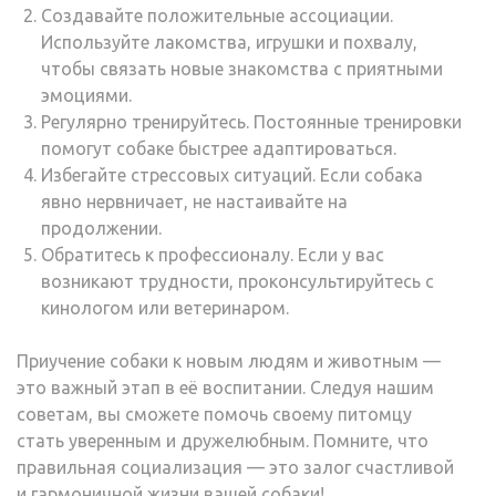
Создавайте положительные ассоциации.
Используйте лакомства, игрушки и похвалу,
чтобы связать новые знакомства с приятными
эмоциями.
Регулярно тренируйтесь. Постоянные тренировки
помогут собаке быстрее адаптироваться.
Избегайте стрессовых ситуаций. Если собака
явно нервничает, не настаивайте на
продолжении.
Обратитесь к профессионалу. Если у вас
возникают трудности, проконсультируйтесь с
кинологом или ветеринаром.
Приучение собаки к новым людям и животным —
это важный этап в её воспитании. Следуя нашим
советам, вы сможете помочь своему питомцу
стать уверенным и дружелюбным. Помните, что
правильная социализация — это залог счастливой
и гармоничной жизни вашей собаки!