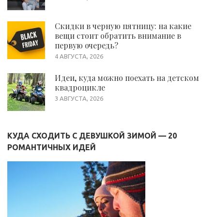
Скидки в черную пятницу: на какие
вещи стоит обратить внимание в
первую очередь?
4 АВГУСТА, 2026
Идеи, куда можно поехать на детском
квадроцикле
3 АВГУСТА, 2026
КУДА СХОДИТЬ С ДЕВУШКОЙ ЗИМОЙ — 20
РОМАНТИЧНЫХ ИДЕЙ