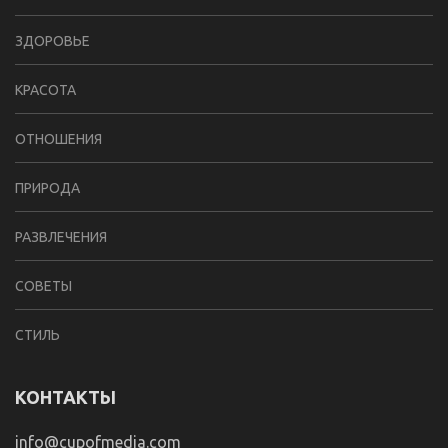
ЗДОРОВЬЕ
КРАСОТА
ОТНОШЕНИЯ
ПРИРОДА
РАЗВЛЕЧЕНИЯ
СОВЕТЫ
СТИЛЬ
КОНТАКТЫ
info@cupofmedia.com