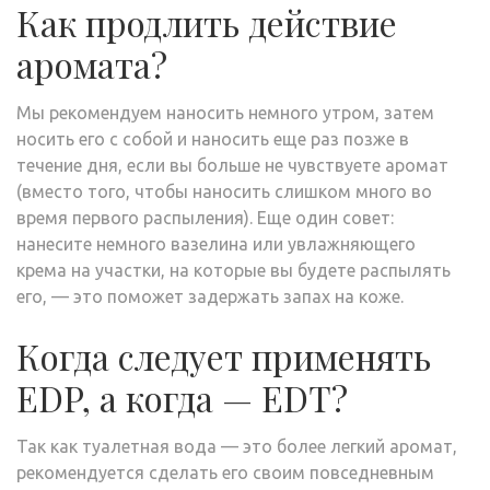
Как продлить действие
аромата?
Мы рекомендуем наносить немного утром, затем
носить его с собой и наносить еще раз позже в
течение дня, если вы больше не чувствуете аромат
(вместо того, чтобы наносить слишком много во
время первого распыления). Еще один совет:
нанесите немного вазелина или увлажняющего
крема на участки, на которые вы будете распылять
его, — это поможет задержать запах на коже.
Когда следует применять
EDP, а когда — EDT?
Так как туалетная вода — это более легкий аромат,
рекомендуется сделать его своим повседневным