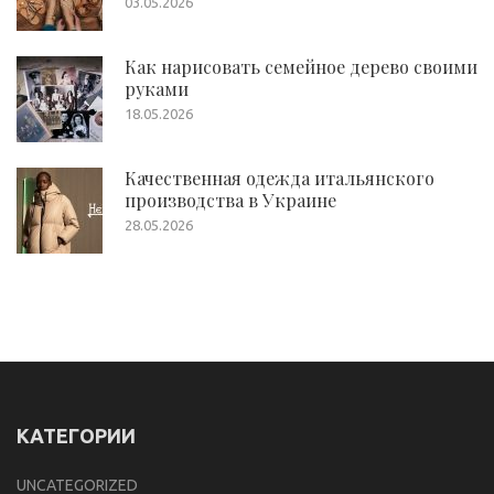
03.05.2026
Как нарисовать семейное дерево своими
руками
18.05.2026
Качественная одежда итальянского
производства в Украине
28.05.2026
КАТЕГОРИИ
UNCATEGORIZED