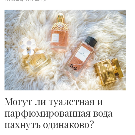
Могут ли туалетная и
парфюмированная вода
пахнуть одинаково?