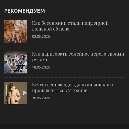
РЕКОМЕНДУЕМ
Как босоножки стали популярной
женской обувью
03.05.2026
Как нарисовать семейное дерево своими
руками
18.05.2026
Качественная одежда итальянского
производства в Украине
28.05.2026