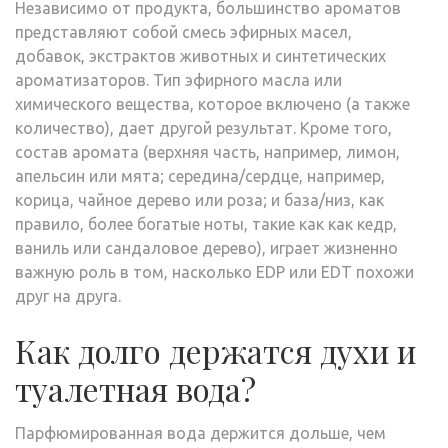
Независимо от продукта, большинство ароматов
представляют собой смесь эфирных масел,
добавок, экстрактов животных и синтетических
ароматизаторов. Тип эфирного масла или
химического вещества, которое включено (а также
количество), дает другой результат. Кроме того,
состав аромата (верхняя часть, например, лимон,
апельсин или мята; середина/сердце, например,
корица, чайное дерево или роза; и база/низ, как
правило, более богатые ноты, такие как как кедр,
ваниль или сандаловое дерево), играет жизненно
важную роль в том, насколько EDP или EDT похожи
друг на друга.
Как долго держатся духи и
туалетная вода?
Парфюмированная вода держится дольше, чем