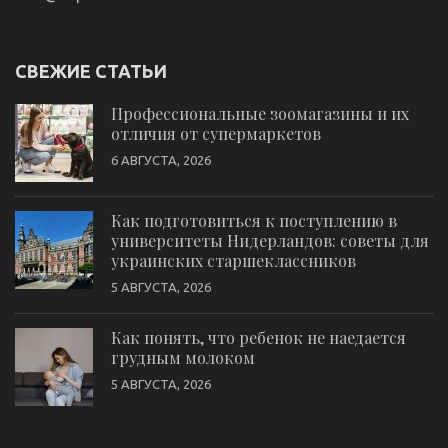
СВЕЖИЕ СТАТЬИ
Профессиональные зоомагазины и их
отличия от супермаркетов
6 АВГУСТА, 2026
Как подготовиться к поступлению в
университеты Нидерландов: советы для
украинских старшеклассников
5 АВГУСТА, 2026
Как понять, что ребенок не наедается
грудным молоком
5 АВГУСТА, 2026