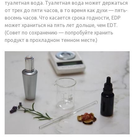
туалетная вода. Туалетная вода может держаться
от трех до пяти часов, в то время как духи — пять-
восемь часов. Что касается срока годности, EDP
может храниться на пять лет дольше, чем EDT.
(Совет по сохранению — попробуйте хранить
продукт в прохладном темном месте.)