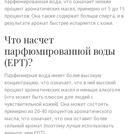
парфюмированная вода, что означает низкий
процент ароматических масел, примерно от 5 до 15
процентов. Она также содержит больше спирта, и в
результате аромат быстрее испаряется с кожи.
Что насчет
парфюмированной воды
(EPT)?
Парфюмерная вода имеет более высокую
концентрацию, что означает, что в ней высокий
процент ароматических масел и меньше алкоголя
(что может быть плюсом для людей с
чувствительной кожей). Она может состоять
примерно из 20-40 процентов ароматического
масла, что означает, что она оставит более
сильный аромат (поэтому лучше использовать
меньше, чем EDT).