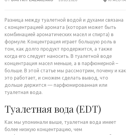
Разница между туалетной водой и духами связана
с концентрацией аромата (которая может быть
комбинацией ароматических масел и спирта) в
формуле. Концентрация играет большую роль в
том, как долго продукт продержится, а также
когда его следует наносить. В туалетной воде
концентрация масел меньше, а в парфюмерной –
больше. В этой статье мы рассмотрим, почему и как
это работает, и сможем сделать вывод, что
дольше держится — парфюмированная или
туалетная вода.
Туалетная вода (EDT)
Как мы упоминали выше, туалетная вода имеет
более низкую концентрацию, чем