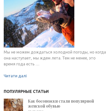
Мы не можем дождаться холодной погоды, но когда
она наступает, мы ждем лета. Тем не менее, это
время года есть …
Читати далі
ПОПУЛЯРНЫЕ СТАТЬИ
Как босоножки стали популярной
женской обувью