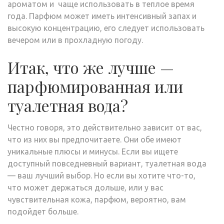
ароматом и чаще использовать в теплое время
года. Парфюм может иметь интенсивный запах и
высокую концентрацию, его следует использовать
вечером или в прохладную погоду.
Итак, что же лучше —
парфюмированная или
туалетная вода?
Честно говоря, это действительно зависит от вас,
что из них вы предпочитаете. Они обе имеют
уникальные плюсы и минусы. Если вы ищете
доступный повседневный вариант, туалетная вода
— ваш лучший выбор. Но если вы хотите что-то,
что может держаться дольше, или у вас
чувствительная кожа, парфюм, вероятно, вам
подойдет больше.