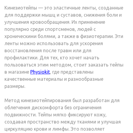
Кинезиотейпы — это эластичные ленты, созданные
для поддержки мышц и суставов, снижения боли и
улучшения кровообращения. Их применение
популярно среди спортсменов, людей с
хроническими болями, а также в физиотерапии. Эти
ленты можно использовать для ускорения
восстановления после травм или для
профилактики. Для тех, кто хочет начать
пользоваться этим методом, стоит заказать тейпы
в магазине
Physiokit
, где представлены
качественные материалы и разнообразные
размеры.
Метод кинезиотейпирования был разработан для
облегчения дискомфорта без ограничения
подвижности. Тейпы мягко фиксируют кожу,
создавая пространство между тканями и улучшая
циркуляцию крови и лимфы. Это позволяет