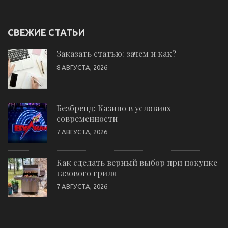
СВЕЖИЕ СТАТЬИ
Заказать статью: зачем и как?
8 АВГУСТА, 2026
Безбренд: Казино в условиях
современности
7 АВГУСТА, 2026
Как сделать верный выбор при покупке
газового гриля
7 АВГУСТА, 2026