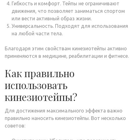
Гибкость и комфорт. Тейпы не ограничивают
движения, что позволяет заниматься спортом
или вести активный образ жизни.
Универсальность. Подходят для использования
на любой части тела.
Благодаря этим свойствам кинезиотейпы активно
применяются в медицине, реабилитации и фитнесе.
Как правильно
использовать
кинезиотейпы?
Для достижения максимального эффекта важно
правильно наносить кинезиотейпы. Вот несколько
советов: