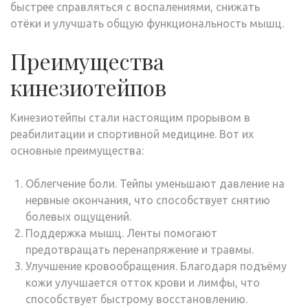
быстрее справляться с воспалениями, снижать
отёки и улучшать общую функциональность мышц.
Преимущества
кинезиотейпов
Кинезиотейпы стали настоящим прорывом в
реабилитации и спортивной медицине. Вот их
основные преимущества:
Облегчение боли. Тейпы уменьшают давление на
нервные окончания, что способствует снятию
болевых ощущений.
Поддержка мышц. Ленты помогают
предотвращать перенапряжение и травмы.
Улучшение кровообращения. Благодаря подъёму
кожи улучшается отток крови и лимфы, что
способствует быстрому восстановлению.