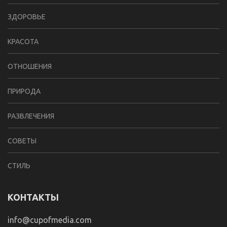
ЗДОРОВЬЕ
КРАСОТА
ОТНОШЕНИЯ
ПРИРОДА
РАЗВЛЕЧЕНИЯ
СОВЕТЫ
СТИЛЬ
КОНТАКТЫ
info@cupofmedia.com