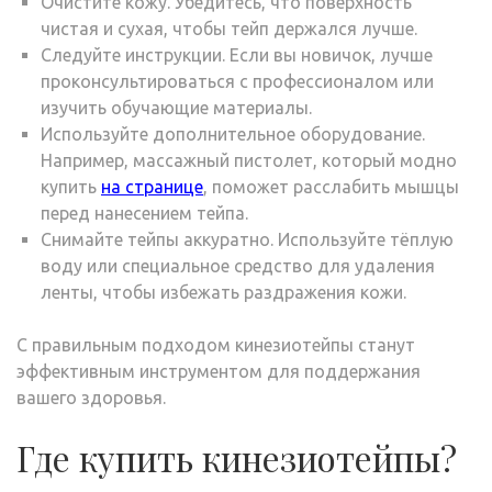
Очистите кожу. Убедитесь, что поверхность
чистая и сухая, чтобы тейп держался лучше.
Следуйте инструкции. Если вы новичок, лучше
проконсультироваться с профессионалом или
изучить обучающие материалы.
Используйте дополнительное оборудование.
Например, массажный пистолет, который модно
купить
на странице
, поможет расслабить мышцы
перед нанесением тейпа.
Снимайте тейпы аккуратно. Используйте тёплую
воду или специальное средство для удаления
ленты, чтобы избежать раздражения кожи.
С правильным подходом кинезиотейпы станут
эффективным инструментом для поддержания
вашего здоровья.
Где купить кинезиотейпы?