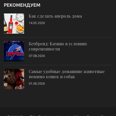
РЕКОМЕНДУЕМ
Как сделать апероль дома
14.05.2026
Безбренд: Казино в условиях
современности
07.08.2026
Самые удобные домашние животные
помимо кошек и собак
01.06.2026