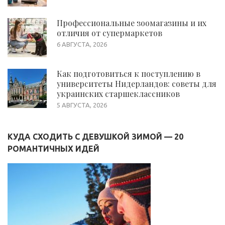
Профессиональные зоомагазины и их
отличия от супермаркетов
6 АВГУСТА, 2026
Как подготовиться к поступлению в
университеты Нидерландов: советы для
украинских старшеклассников
5 АВГУСТА, 2026
КУДА СХОДИТЬ С ДЕВУШКОЙ ЗИМОЙ — 20
РОМАНТИЧНЫХ ИДЕЙ