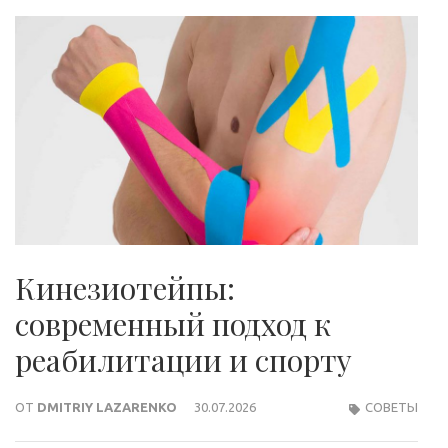
Кинезиотейпы:
современный подход к
реабилитации и спорту
ОТ
DMITRIY LAZARENKO
30.07.2026
СОВЕТЫ