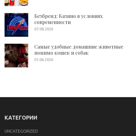
Безбренд: Казино в условиях
современности
07.08.2026
Самые удобные домашние животные
помимо кошек и собак
01.06.2026
КАТЕГОРИИ
UNCATEGORIZED