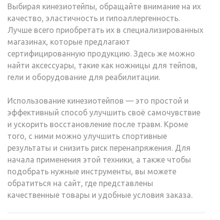
Выбирая кинезиотейпы, обращайте внимание на их
качество, эластичность и гипоаллергенность.
Лучше всего приобретать их в специализированных
магазинах, которые предлагают
сертифицированную продукцию. Здесь же можно
найти аксессуары, такие как ножницы для тейпов,
гели и оборудование для реабилитации.
Использование кинезиотейпов — это простой и
эффективный способ улучшить своё самочувствие
и ускорить восстановление после травм. Кроме
того, с ними можно улучшить спортивные
результаты и снизить риск перенапряжения. Для
начала применения этой техники, а также чтобы
подобрать нужные инструменты, вы можете
обратиться на сайт, где представлены
качественные товары и удобные условия заказа.