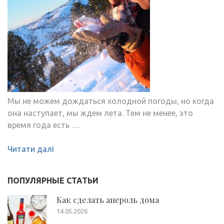
Мы не можем дождаться холодной погоды, но когда
она наступает, мы ждем лета. Тем не менее, это
время года есть …
Читати далі
ПОПУЛЯРНЫЕ СТАТЬИ
Как сделать апероль дома
14.05.2026