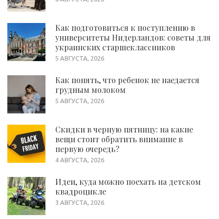
Как подготовиться к поступлению в
университеты Нидерландов: советы для
украинских старшеклассников
5 АВГУСТА, 2026
Как понять, что ребенок не наедается
грудным молоком
5 АВГУСТА, 2026
Скидки в черную пятницу: на какие
вещи стоит обратить внимание в
первую очередь?
4 АВГУСТА, 2026
Идеи, куда можно поехать на детском
квадроцикле
3 АВГУСТА, 2026