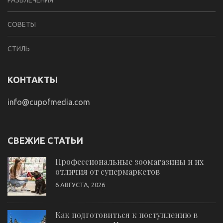
СОВЕТЫ
СТИЛЬ
КОНТАКТЫ
info@cupofmedia.com
СВЕЖИЕ СТАТЬИ
Профессиональные зоомагазины и их
отличия от супермаркетов
6 АВГУСТА, 2026
Как подготовиться к поступлению в