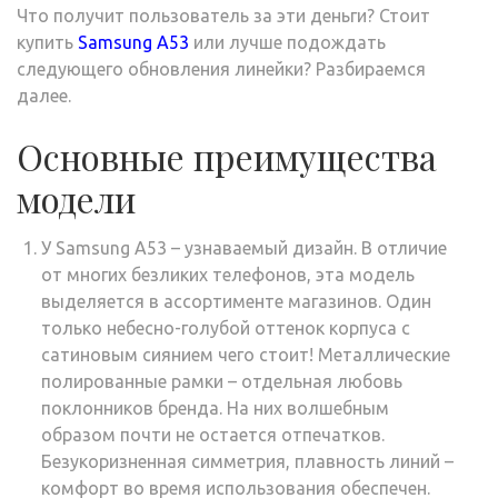
Что получит пользователь за эти деньги? Стоит
купить
Samsung A53
или лучше подождать
следующего обновления линейки? Разбираемся
далее.
Основные преимущества
модели
У Samsung A53 – узнаваемый дизайн. В отличие
от многих безликих телефонов, эта модель
выделяется в ассортименте магазинов. Один
только небесно-голубой оттенок корпуса с
сатиновым сиянием чего стоит! Металлические
полированные рамки – отдельная любовь
поклонников бренда. На них волшебным
образом почти не остается отпечатков.
Безукоризненная симметрия, плавность линий –
комфорт во время использования обеспечен.