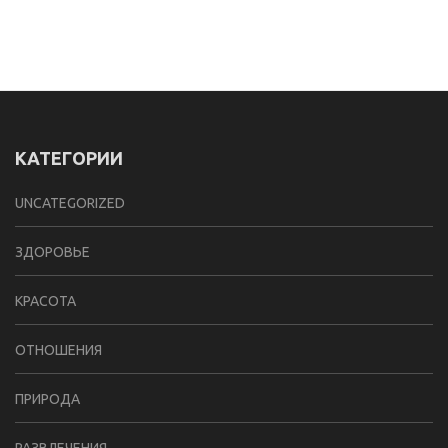
КАТЕГОРИИ
UNCATEGORIZED
ЗДОРОВЬЕ
КРАСОТА
ОТНОШЕНИЯ
ПРИРОДА
РАЗВЛЕЧЕНИЯ