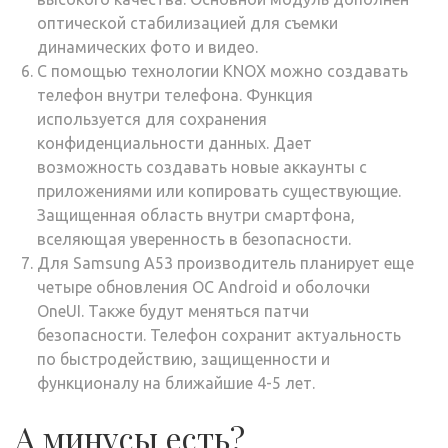
оптической стабилизацией для съемки
динамических фото и видео.
С помощью технологии KNOX можно создавать
телефон внутри телефона. Функция
используется для сохранения
конфиденциальности данных. Дает
возможность создавать новые аккаунты с
приложениями или копировать существующие.
Защищенная область внутри смартфона,
вселяющая уверенность в безопасности.
Для Samsung A53 производитель планирует еще
четыре обновления ОС Android и оболочки
OneUI. Также будут меняться патчи
безопасности. Телефон сохранит актуальность
по быстродействию, защищенности и
функционалу на ближайшие 4-5 лет.
А минусы есть?