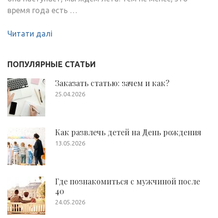
время года есть …
Читати далі
ПОПУЛЯРНЫЕ СТАТЬИ
Заказать статью: зачем и как?
25.04.2026
Как развлечь детей на День рождения
13.05.2026
Где познакомиться с мужчиной после
40
24.05.2026