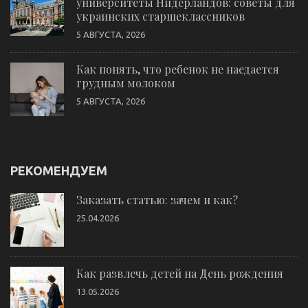
университеты Нидерландов: советы для
украинских старшеклассников
5 АВГУСТА, 2026
Как понять, что ребенок не наедается
грудным молоком
5 АВГУСТА, 2026
РЕКОМЕНДУЕМ
Заказать статью: зачем и как?
25.04.2026
Как развлечь детей на День рождения
13.05.2026