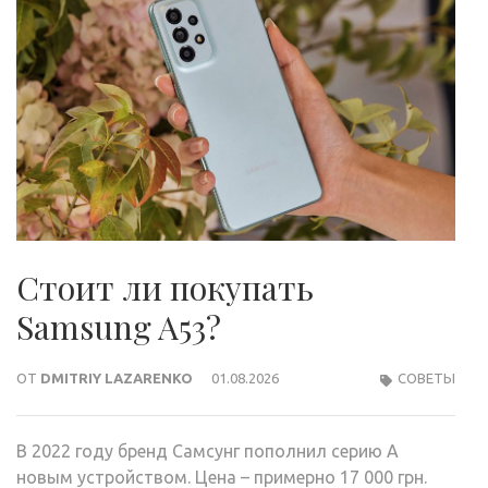
Стоит ли покупать
Samsung A53?
ОТ
DMITRIY LAZARENKO
01.08.2026
СОВЕТЫ
В 2022 году бренд Самсунг пополнил серию А
новым устройством. Цена – примерно 17 000 грн.