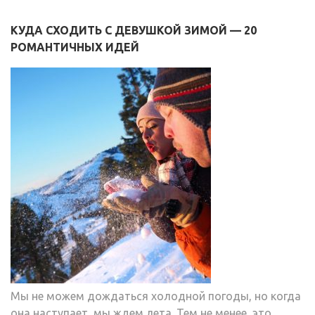
КУДА СХОДИТЬ С ДЕВУШКОЙ ЗИМОЙ — 20
РОМАНТИЧНЫХ ИДЕЙ
Мы не можем дождаться холодной погоды, но когда
она наступает, мы ждем лета. Тем не менее, это