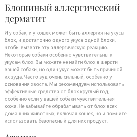
Блошиный аллергический
дерматит
И у собак, и у кошек может быть аллергия на укусы
блох, и достаточно одного укуса одной блохи,
чтобы вызвать эту аллергическую реакцию.
Некоторые собаки особенно чувствительны к
укусам блох. Вы можете не найти блох в шерсти
вашей собаки, но один укус может быть причиной
их зуда. Часто зуд очень сильный, особенно у
основания хвоста. Мы рекомендуем использовать
эффективные средства от блох круглый год,
особенно если у вашей собаки чувствительная
кожа. Не забывайте обрабатывать от блох всех
домашних животных, включая кошек, но и помните
использовать безопасный для них продукт.