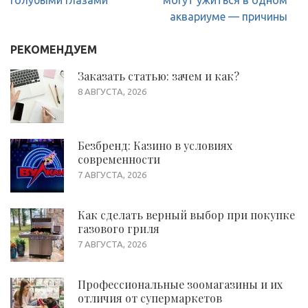
записям
аквариуме — причины
РЕКОМЕНДУЕМ
Заказать статью: зачем и как?
8 АВГУСТА, 2026
Безбренд: Казино в условиях
современности
7 АВГУСТА, 2026
Как сделать верный выбор при покупке
газового гриля
7 АВГУСТА, 2026
Профессиональные зоомагазины и их
отличия от супермаркетов