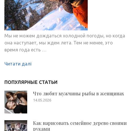
Мы не можем дождаться холодной погоды, но когда
она наступает, мы ждем лета. Тем не менее, это
время года есть …
Читати далі
ПОПУЛЯРНЫЕ СТАТЬИ
Что любят мужчины рыбы в женщинах
14.05.2026
Как нарисовать семейное дерево своими
руками