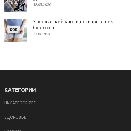
18.05.2026
Хронический кандидоз и как с ним
бороться
23.06.2026
КАТЕГОРИИ
UNCATEGORIZED
ЗДОРОВЬЕ