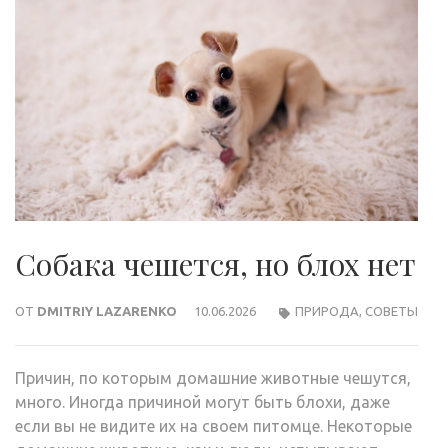
Собака чешется, но блох нет
ОТ
DMITRIY LAZARENKO
10.06.2026
ПРИРОДА
,
СОВЕТЫ
Причин, по которым домашние животные чешутся,
много. Иногда причиной могут быть блохи, даже
если вы не видите их на своем питомце. Некоторые