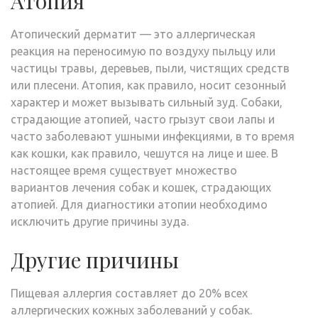
Атопия
Атопический дерматит — это аллергическая
реакция на переносимую по воздуху пыльцу или
частицы травы, деревьев, пыли, чистящих средств
или плесени. Атопия, как правило, носит сезонный
характер и может вызывать сильный зуд. Собаки,
страдающие атопией, часто грызут свои лапы и
часто заболевают ушными инфекциями, в то время
как кошки, как правило, чешутся на лице и шее. В
настоящее время существует множество
вариантов лечения собак и кошек, страдающих
атопией. Для диагностики атопии необходимо
исключить другие причины зуда.
Другие причины
Пищевая аллергия составляет до 20% всех
аллергических кожных заболеваний у собак.