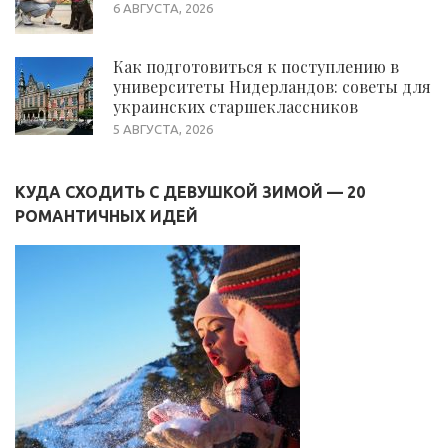
6 АВГУСТА, 2026
Как подготовиться к поступлению в
университеты Нидерландов: советы для
украинских старшеклассников
5 АВГУСТА, 2026
КУДА СХОДИТЬ С ДЕВУШКОЙ ЗИМОЙ — 20
РОМАНТИЧНЫХ ИДЕЙ