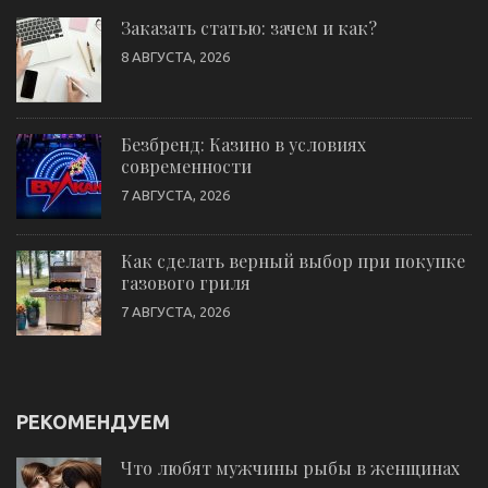
Заказать статью: зачем и как?
8 АВГУСТА, 2026
Безбренд: Казино в условиях
современности
7 АВГУСТА, 2026
Как сделать верный выбор при покупке
газового гриля
7 АВГУСТА, 2026
РЕКОМЕНДУЕМ
Что любят мужчины рыбы в женщинах