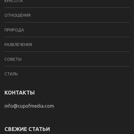
КРАСОТА
ОТНОШЕНИЯ
ПРИРОДА
РАЗВЛЕЧЕНИЯ
СОВЕТЫ
СТИЛЬ
КОНТАКТЫ
info@cupofmedia.com
СВЕЖИЕ СТАТЬИ