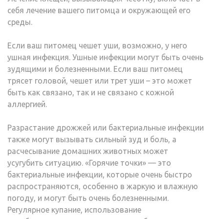
себя лечение вашего питомца и окружающей его
среды.
Если ваш питомец чешет уши, возможно, у него
ушная инфекция. Ушные инфекции могут быть очень
зудящими и болезненными. Если ваш питомец
трясет головой, чешет или трет уши – это может
быть как связано, так и не связано с кожной
аллергией.
Разрастание дрожжей или бактериальные инфекции
также могут вызывать сильный зуд и боль, а
расчесывание домашних животных может
усугубить ситуацию. «Горячие точки» — это
бактериальные инфекции, которые очень быстро
распространяются, особенно в жаркую и влажную
погоду, и могут быть очень болезненными.
Регулярное купание, использование