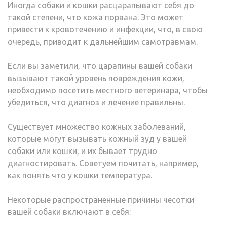
Иногда собаки и кошки расцарапывают себя до
такой степени, что кожа порвана. Это может
привести к кровотечению и инфекции, что, в свою
очередь, приводит к дальнейшим самотравмам.
Если вы заметили, что царапины вашей собаки
вызывают такой уровень повреждения кожи,
необходимо посетить местного ветеринара, чтобы
убедиться, что диагноз и лечение правильны.
Существует множество кожных заболеваний,
которые могут вызывать кожный зуд у вашей
собаки или кошки, и их бывает трудно
диагностировать. Советуем почитать, например,
как понять что у кошки температура
.
Некоторые распространенные причины чесотки
вашей собаки включают в себя: