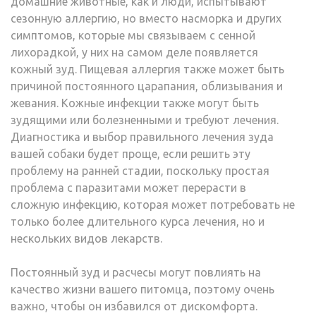
домашние животные, как и люди, испытывают
сезонную аллергию, но вместо насморка и других
симптомов, которые мы связываем с сенной
лихорадкой, у них на самом деле появляется
кожный зуд. Пищевая аллергия также может быть
причиной постоянного царапания, облизывания и
жевания. Кожные инфекции также могут быть
зудящими или болезненными и требуют лечения.
Диагностика и выбор правильного лечения зуда
вашей собаки будет проще, если решить эту
проблему на ранней стадии, поскольку простая
проблема с паразитами может перерасти в
сложную инфекцию, которая может потребовать не
только более длительного курса лечения, но и
нескольких видов лекарств.
Постоянный зуд и расчесы могут повлиять на
качество жизни вашего питомца, поэтому очень
важно, чтобы он избавился от дискомфорта.