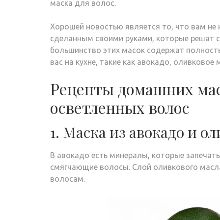
маска для волос.
Хорошей новостью является то, что вам не
сделанным своими руками, которые решат с
большинство этих масок содержат полностью
вас на кухне, такие как авокадо, оливковое 
Рецепты домашних мас
осветленных волос
1. Маска из авокадо и о
В авокадо есть минералы, которые запечаты
смягчающие волосы. Слой оливкового масл
волосам.