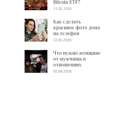
Bitcoin ETF?
11.05.2026
Как сделать
красивое фото дома
на телефон
22.05.2026
Что нужно женщине
от мужчины в
отношениях
02.06.2026