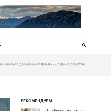
ных волос в домашних условиях — лучшие рецепты
РЕКОМЕНДУЕМ
Профессиональные