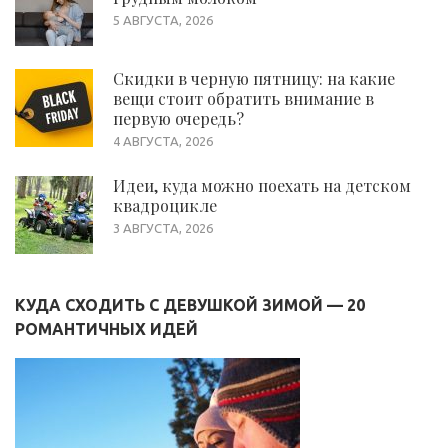
5 АВГУСТА, 2026
Скидки в черную пятницу: на какие
вещи стоит обратить внимание в
первую очередь?
4 АВГУСТА, 2026
Идеи, куда можно поехать на детском
квадроцикле
3 АВГУСТА, 2026
КУДА СХОДИТЬ С ДЕВУШКОЙ ЗИМОЙ — 20
РОМАНТИЧНЫХ ИДЕЙ