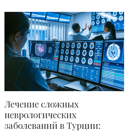
Лечение сложных
неврологических
заболеваний в Турции: