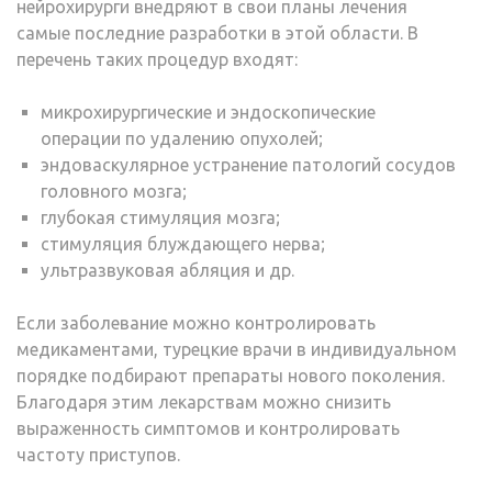
нейрохирурги внедряют в свои планы лечения
самые последние разработки в этой области. В
перечень таких процедур входят:
микрохирургические и эндоскопические
операции по удалению опухолей;
эндоваскулярное устранение патологий сосудов
головного мозга;
глубокая стимуляция мозга;
стимуляция блуждающего нерва;
ультразвуковая абляция и др.
Если заболевание можно контролировать
медикаментами, турецкие врачи в индивидуальном
порядке подбирают препараты нового поколения.
Благодаря этим лекарствам можно снизить
выраженность симптомов и контролировать
частоту приступов.