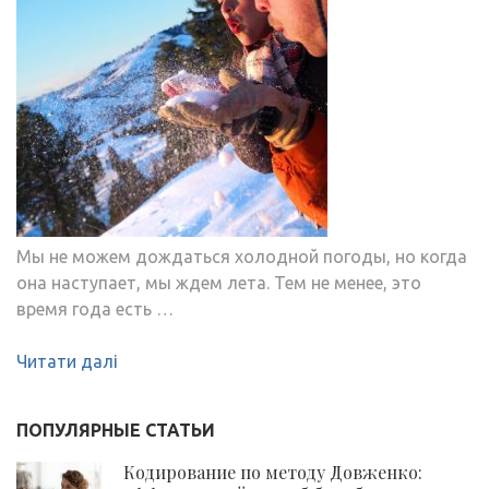
Мы не можем дождаться холодной погоды, но когда
она наступает, мы ждем лета. Тем не менее, это
время года есть …
Читати далі
ПОПУЛЯРНЫЕ СТАТЬИ
Кодирование по методу Довженко: