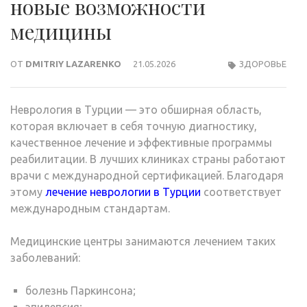
новые возможности
медицины
ОТ
DMITRIY LAZARENKO
21.05.2026
ЗДОРОВЬЕ
Неврология в Турции — это обширная область,
которая включает в себя точную диагностику,
качественное лечение и эффективные программы
реабилитации. В лучших клиниках страны работают
врачи с международной сертификацией. Благодаря
этому
лечение неврологии в Турции
соответствует
международным стандартам.
Медицинские центры занимаются лечением таких
заболеваний:
болезнь Паркинсона;
эпилепсия;