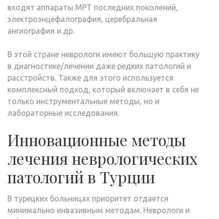
входят аппараты МРТ последних поколений,
электроэнцефалография, церебральная
ангиография и др.
В этой стране неврологи имеют большую практику
в диагностике/лечении даже редких патологий и
расстройств. Также для этого используется
комплексный подход, который включает в себя не
только инструментальные методы, но и
лабораторные исследования.
Инновационные методы
лечения неврологических
патологий в Турции
В турецких больницах приоритет отдается
минимально инвазивным методам. Неврологи и