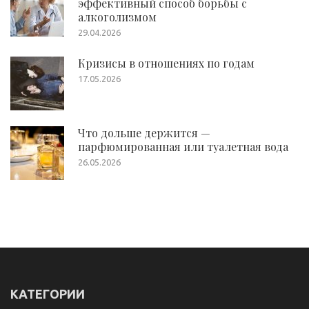
эффективный способ борьбы с
алкоголизмом
29.04.2026
Кризисы в отношениях по годам
17.05.2026
Что дольше держится —
парфюмированная или туалетная вода
26.05.2026
КАТЕГОРИИ