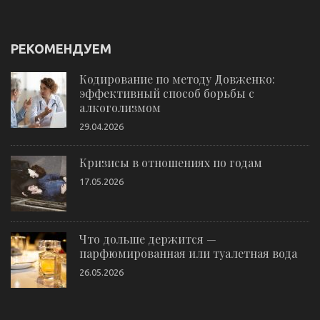
РЕКОМЕНДУЕМ
Кодирование по методу Довженко:
эффективный способ борьбы с
алкоголизмом
29.04.2026
Кризисы в отношениях по годам
17.05.2026
Что дольше держится —
парфюмированная или туалетная вода
26.05.2026