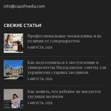
info@cupofmedia.com
СВЕЖИЕ СТАТЬИ
Профессиональные зоомагазины и их
отличия от супермаркетов
6 АВГУСТА, 2026
Как подготовиться к поступлению в
университеты Нидерландов: советы для
украинских старшеклассников
5 АВГУСТА, 2026
Как понять, что ребенок не наедается
грудным молоком
5 АВГУСТА, 2026