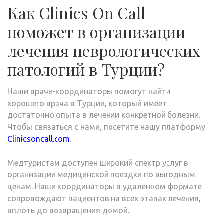
Как Clinics On Call
поможет в организации
лечения неврологических
патологий в Турции?
Наши врачи-координаторы помогут найти
хорошего врача в Турции, который имеет
достаточно опыта в лечении конкретной болезни.
Чтобы связаться с нами, посетите нашу платформу
Clinicsoncall.com
.
Медтуристам доступен широкий спектр услуг в
организации медицинской поездки по выгодным
ценам. Наши координаторы в удаленном формате
сопровождают пациентов на всех этапах лечения,
вплоть до возвращения домой.