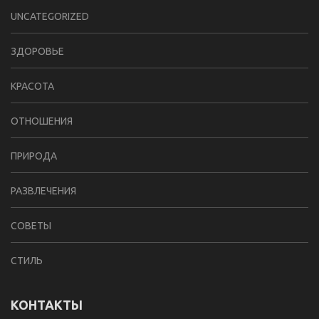
UNCATEGORIZED
ЗДОРОВЬЕ
КРАСОТА
ОТНОШЕНИЯ
ПРИРОДА
РАЗВЛЕЧЕНИЯ
СОВЕТЫ
СТИЛЬ
КОНТАКТЫ