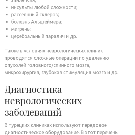
инсульты любой сложности;
рассеянный склероз;
болезнь Альцгеймера;
мигрень;
церебральный паралич и др.
Также в условиях неврологических клиник
проводятся сложные операции по удалению
опухолей головного/спинного мозга,
микрохирургия, глубокая стимуляция мозга и др.
Диагностика
неврологических
заболеваний
В турецких клиниках используют передовое
диагностическое оборудование. В этот перечень