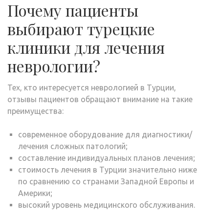
Почему пациенты
выбирают турецкие
клиники для лечения
неврологии?
Тех, кто интересуется неврологией в Турции,
отзывы пациентов обращают внимание на такие
преимущества:
современное оборудование для диагностики/
лечения сложных патологий;
составление индивидуальных планов лечения;
стоимость лечения в Турции значительно ниже
по сравнению со странами Западной Европы и
Америки;
высокий уровень медицинского обслуживания.