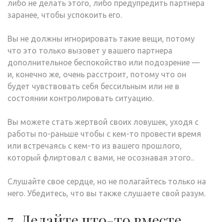
либо не делать этого, либо предупредить партнера
заранее, чтобы успокоить его.
Вы не должны игнорировать такие вещи, потому
что это только вызовет у вашего партнера
дополнительное беспокойство или подозрение —
и, конечно же, очень расстроит, потому что он
будет чувствовать себя бессильным или не в
состоянии контролировать ситуацию.
Вы можете стать жертвой своих ловушек, уходя с
работы по-раньше чтобы с кем-то провести время
или встречаясь с кем-то из вашего прошлого,
который флиртовал с вами, не осознавая этого..
Слушайте свое сердце, но не полагайтесь только на
него. Убедитесь, что вы также слушаете свой разум.
7. Делайте что-то вместе.