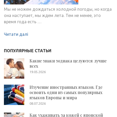
Мы не можем дождаться холодной погоды, но когда
она наступает, мы ждем лета. Тем не менее, это
время года есть …
Читати далі
ПОПУЛЯРНЫЕ СТАТЬИ
Какие знаки зодиака целуются лучше
всех
19.05.2026
Изучение иностранных языков. Где
освоить одни из самых популярных
языков Европы и мира
08.07.2026
Как ухаживать за кожей с японской