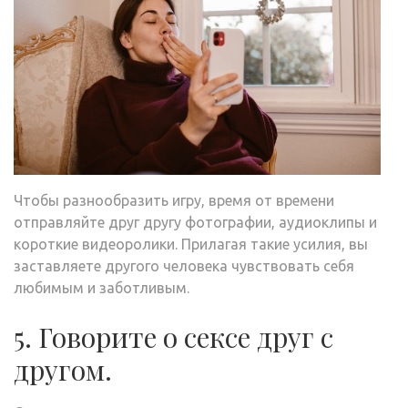
Чтобы разнообразить игру, время от времени
отправляйте друг другу фотографии, аудиоклипы и
короткие видеоролики. Прилагая такие усилия, вы
заставляете другого человека чувствовать себя
любимым и заботливым.
5. Говорите о сексе друг с
другом.