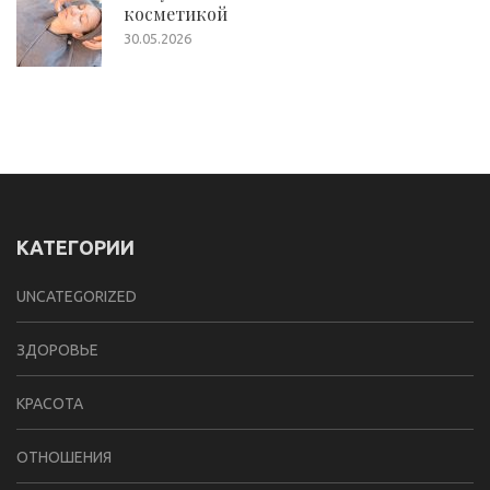
косметикой
30.05.2026
КАТЕГОРИИ
UNCATEGORIZED
ЗДОРОВЬЕ
КРАСОТА
ОТНОШЕНИЯ