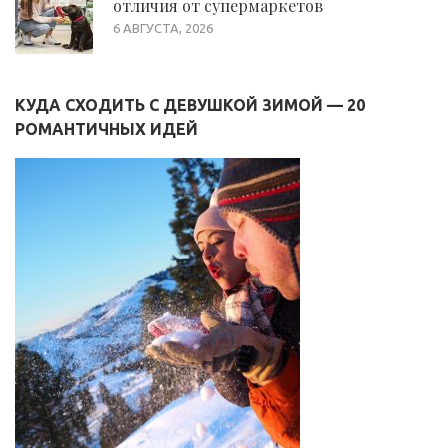
отличия от супермаркетов
6 АВГУСТА, 2026
КУДА СХОДИТЬ С ДЕВУШКОЙ ЗИМОЙ — 20
РОМАНТИЧНЫХ ИДЕЙ