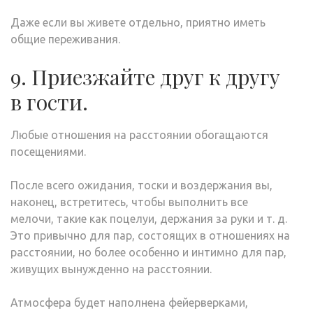
Даже если вы живете отдельно, приятно иметь
общие переживания.
9. Приезжайте друг к другу
в гости.
Любые отношения на расстоянии обогащаются
посещениями.
После всего ожидания, тоски и воздержания вы,
наконец, встретитесь, чтобы выполнить все
мелочи, такие как поцелуи, держания за руки и т. д.
Это привычно для пар, состоящих в отношениях на
расстоянии, но более особенно и интимно для пар,
живущих вынужденно на расстоянии.
Атмосфера будет наполнена фейерверками,