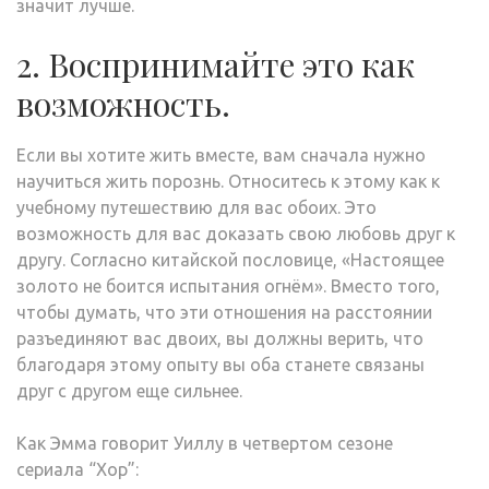
значит лучше.
2. Воспринимайте это как
возможность.
Если вы хотите жить вместе, вам сначала нужно
научиться жить порознь. Относитесь к этому как к
учебному путешествию для вас обоих. Это
возможность для вас доказать свою любовь друг к
другу. Согласно китайской пословице, «Настоящее
золото не боится испытания огнём». Вместо того,
чтобы думать, что эти отношения на расстоянии
разъединяют вас двоих, вы должны верить, что
благодаря этому опыту вы оба станете связаны
друг с другом еще сильнее.
Как Эмма говорит Уиллу в четвертом сезоне
сериала “Хор”: