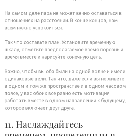
На самом деле пара не может вечно оставаться в
отношениях на расстоянии. В конце концов, нам
всем нужно успокоиться.
Так что составьте план. Установите временную
шкалу, отметьте предполагаемое время порознь и
время вместе и нарисуйте конечную цель.
Важно, чтобы вы оба были на одной волне и имели
одинаковые цели. Так что, даже если вы не живете
в одном и том же пространстве и в одном часовом
поясе, у вас обоих все равно есть мотивация
работать вместе в одном направлении к будущему,
которое включает друг друга.
11. Наслаждайтесь
временем, проведенным в