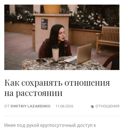
Как сохранять отношения
на расстоянии
ОТ
DMITRIY LAZARENKO
11.06.2026
ОТНОШЕНИЯ
Имея под рукой круглосуточный доступ к