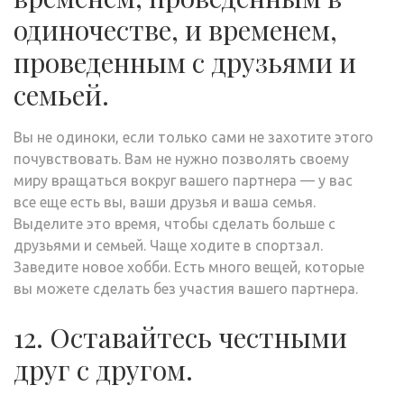
одиночестве, и временем,
проведенным с друзьями и
семьей.
Вы не одиноки, если только сами не захотите этого
почувствовать. Вам не нужно позволять своему
миру вращаться вокруг вашего партнера — у вас
все еще есть вы, ваши друзья и ваша семья.
Выделите это время, чтобы сделать больше с
друзьями и семьей. Чаще ходите в спортзал.
Заведите новое хобби. Есть много вещей, которые
вы можете сделать без участия вашего партнера.
12. Оставайтесь честными
друг с другом.