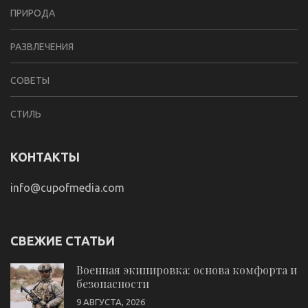
ПРИРОДА
РАЗВЛЕЧЕНИЯ
СОВЕТЫ
СТИЛЬ
КОНТАКТЫ
info@cupofmedia.com
СВЕЖИЕ СТАТЬИ
Военная экипировка: основа комфорта и
безопасности
9 АВГУСТА, 2026