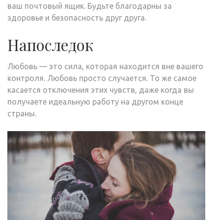
ваш почтовый ящик. Будьте благодарны за
здоровье и безопасность друг друга.
Напоследок
Любовь — это сила, которая находится вне вашего
контроля. Любовь просто случается. То же самое
касается отключения этих чувств, даже когда вы
получаете идеальную работу на другом конце
страны.