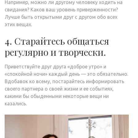
Например, можно ли другому человеку ходить на
свидания? Каков ваш уровень приверженности?
Лучше быть открытыми друг с другом обо всех
этих вещах.
4. Старайтесь общаться
регулярно и творчески.
Приветствуйте друг друга «доброе утро» и
«спокойной ночи» каждый день — это обязательно.
Вдобавок ко всему, постарайтесь информировать
своего партнера о своей жизни и ее событиях,
какими бы обыденными некоторые вещи ни
казались.