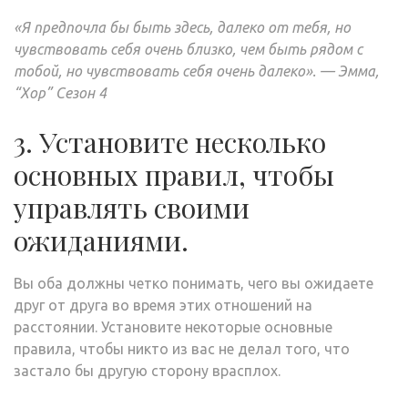
«Я предпочла бы быть здесь, далеко от тебя, но
чувствовать себя очень близко, чем быть рядом с
тобой, но чувствовать себя очень далеко». — Эмма,
“Хор” Сезон 4
3. Установите несколько
основных правил, чтобы
управлять своими
ожиданиями.
Вы оба должны четко понимать, чего вы ожидаете
друг от друга во время этих отношений на
расстоянии. Установите некоторые основные
правила, чтобы никто из вас не делал того, что
застало бы другую сторону врасплох.