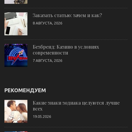
Заказать статью: зачем и как?
8 АВГУСТА, 2026
Безбренд: Казино в условиях
современности
7 АВГУСТА, 2026
РЕКОМЕНДУЕМ
Какие знаки зодиака целуются лучше
всех
19.05.2026