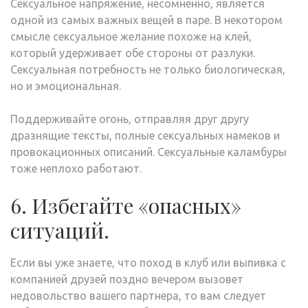
Сексуальное напряжение, несомненно, является
одной из самых важных вещей в паре. В некотором
смысле сексуальное желание похоже на клей,
который удерживает обе стороны от разлуки.
Сексуальная потребность не только биологическая,
но и эмоциональная.
Поддерживайте огонь, отправляя друг другу
дразнящие тексты, полные сексуальных намеков и
провокационных описаний. Сексуальные каламбуры
тоже неплохо работают.
6. Избегайте «опасных»
ситуаций.
Если вы уже знаете, что поход в клуб или выпивка с
компанией друзей поздно вечером вызовет
недовольство вашего партнера, то вам следует