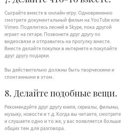
Сыграйте вместе в онлайн-игру. Одновременно
смотрите документальный фильм на YouTube или
Vimeo. Поделитесь песней в Skype, пока другой
играет на гитаре. Позвоните друг другу по
видеосвязи и отправьтесь на прогулку вместе.
Вместе делайте покупки в интернете и покупайте
друг другу подарки.
Вы действительно должны быть творческими и
спонтанными в этом.
8. Делайте подобные вещи.
Рекомендуйте друг другу книги, сериалы, фильмы,
музыку, новости и т.д. Когда вы читаете, смотрите
и слушаете одно и то же, у вас появляется больше
общих тем для разговора.