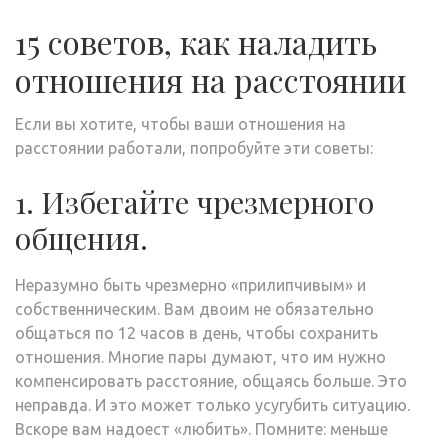
15 советов, как наладить
отношения на расстоянии
Если вы хотите, чтобы ваши отношения на
расстоянии работали, попробуйте эти советы:
1. Избегайте чрезмерного
общения.
Неразумно быть чрезмерно «прилипчивым» и
собственническим. Вам двоим не обязательно
общаться по 12 часов в день, чтобы сохранить
отношения. Многие пары думают, что им нужно
компенсировать расстояние, общаясь больше. Это
неправда. И это может только усугубить ситуацию.
Вскоре вам надоест «любить». Помните: меньше