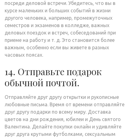
посреди деловой встречи. Убедитесь, что вы в
курсе маленьких и больших событий в жизни
другого человека, например, промежуточных
семестров и экзаменов в колледже, важных
деловых поездок и встреч, собеседований при
приеме на работу и т. д. Это становится более
важным, особенно если вы живете в разных
часовых поясах.
14. Отправьте подарок
обычной почтой.
Отправляйте друг другу открытки и рукописные
любовные письма. Время от времени отправляйте
друг другу подарки по всему миру. Доставка
цветов на дни рождения, юбилеи и День святого
Валентина. Делайте покупки онлайн и удивляйте
друг друга крутыми футболками, сексуальным