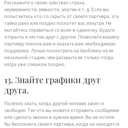
Расскажите о своих чувствах страха,
неуверенности, ревности, апатии и т. д. Если вы
попытаетесь что-то скрыть от своего партнера, эта
тайна рано или поздно поглотит вас изнутри. Не
пытайтесь справиться со всем в одиночку. Будьте
открыты и честны друг с другом. Позвольте вашему
партнеру помочь вам и оказать вам необходимую
поддержку. Лучше посмотреть на проблему на ее
начальной стадии, чем раскрыть ее только тогда,
когда уже слишком поздно.
13. Знайте графики друг
друга.
Полезно знать, когда другой человек занят и
свободен. Так что вы можете отправить сообщение
или сделать звонок в нужное время. Вы не хотели
бы беспокоить своего партнера, когда он находится