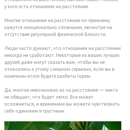
у кого есть отношения на расстоянии.
Многие отношения на расстоянии по-прежнему
кажутся эмоционально сложными, несмотря на
отсутствие регулярной физической близости.
Люди часто думают, что отношения на расстоянии
никогда не сработают. Некоторые из ваших лучших
друзей даже могут сказать вам, чтобы вы не
относились к этому слишком серьезно, если вы в
конечном итоге будете разбиты горем.
Да, многое невозможно из-за расстояния — никто
не обещает, что будет легко. Все может
осложниться, и временами вы можете чувствовать
себя одиноким и грустным.