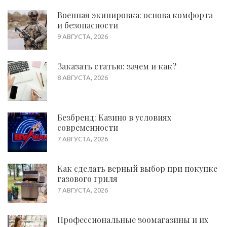
Военная экипировка: основа комфорта
и безопасности
9 АВГУСТА, 2026
Заказать статью: зачем и как?
8 АВГУСТА, 2026
Безбренд: Казино в условиях
современности
7 АВГУСТА, 2026
Как сделать верный выбор при покупке
газового гриля
7 АВГУСТА, 2026
Профессиональные зоомагазины и их