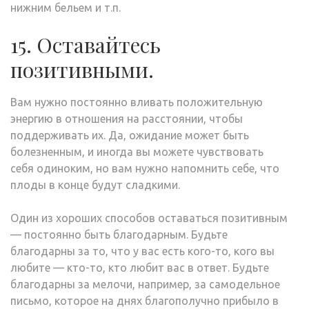
нижним бельем и т.п.
15. Оставайтесь
позитивными.
Вам нужно постоянно вливать положительную
энергию в отношения на расстоянии, чтобы
поддерживать их. Да, ожидание может быть
болезненным, и иногда вы можете чувствовать
себя одиноким, но вам нужно напомнить себе, что
плоды в конце будут сладкими.
Один из хороших способов оставаться позитивным
— постоянно быть благодарным. Будьте
благодарны за то, что у вас есть кого-то, кого вы
любите — кто-то, кто любит вас в ответ. Будьте
благодарны за мелочи, например, за самодельное
письмо, которое на днях благополучно прибыло в