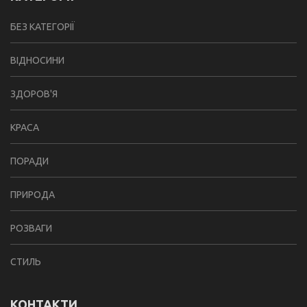
БЕЗ КАТЕГОРІЇ
ВІДНОСИНИ
ЗДОРОВ'Я
КРАСА
ПОРАДИ
ПРИРОДА
РОЗВАГИ
СТИЛЬ
КОНТАКТИ