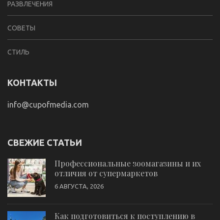
РАЗВЛЕЧЕНИЯ
СОВЕТЫ
СТИЛЬ
КОНТАКТЫ
info@cupofmedia.com
СВЕЖИЕ СТАТЬИ
Профессиональные зоомагазины и их
отличия от супермаркетов
6 АВГУСТА, 2026
Как подготовиться к поступлению в