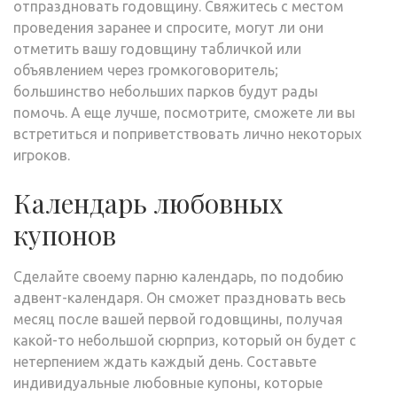
отпраздновать годовщину. Свяжитесь с местом
проведения заранее и спросите, могут ли они
отметить вашу годовщину табличкой или
объявлением через громкоговоритель;
большинство небольших парков будут рады
помочь. А еще лучше, посмотрите, сможете ли вы
встретиться и поприветствовать лично некоторых
игроков.
Календарь любовных
купонов
Сделайте своему парню календарь, по подобию
адвент-календаря. Он сможет праздновать весь
месяц после вашей первой годовщины, получая
какой-то небольшой сюрприз, который он будет с
нетерпением ждать каждый день. Составьте
индивидуальные любовные купоны, которые