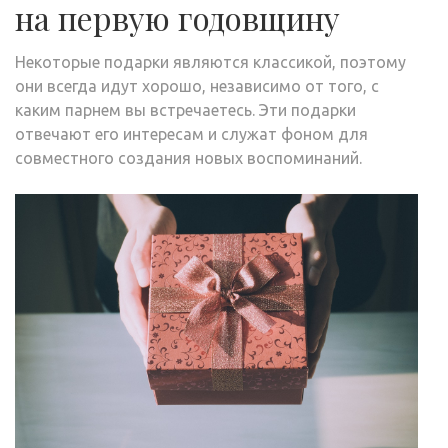
на первую годовщину
Некоторые подарки являются классикой, поэтому
они всегда идут хорошо, независимо от того, с
каким парнем вы встречаетесь. Эти подарки
отвечают его интересам и служат фоном для
совместного создания новых воспоминаний.