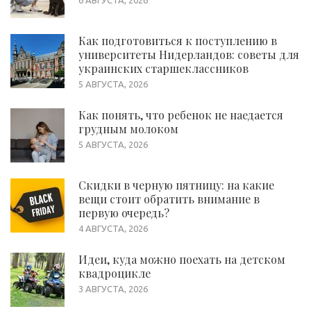
Как подготовиться к поступлению в
университеты Нидерландов: советы для
украинских старшеклассников
5 АВГУСТА, 2026
Как понять, что ребенок не наедается
грудным молоком
5 АВГУСТА, 2026
Скидки в черную пятницу: на какие
вещи стоит обратить внимание в
первую очередь?
4 АВГУСТА, 2026
Идеи, куда можно поехать на детском
квадроцикле
3 АВГУСТА, 2026