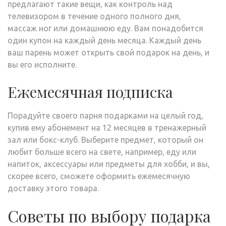
предлагают такие вещи, как контроль над
телевизором в течение одного полного дня,
массаж ног или домашнюю еду. Вам понадобится
один купон на каждый день месяца. Каждый день
ваш парень может открыть свой подарок на день, и
вы его исполните.
Ежемесячная подписка
Порадуйте своего парня подарками на целый год,
купив ему абонемент на 12 месяцев в тренажерный
зал или бокс-клуб. Выберите предмет, который он
любит больше всего на свете, например, еду или
напиток, аксессуары или предметы для хобби, и вы,
скорее всего, сможете оформить ежемесячную
доставку этого товара.
Советы по выбору подарка