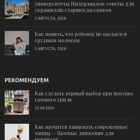
университеты Нидерландов: советы для
украинских старшеклассников
5 АВГУСТА, 2026
Как понять, что ребенок не наедается
грудным молоком
5 АВГУСТА, 2026
РЕКОМЕНДУЕМ
Как сделать верный выбор при покупке
газового гриля
25.04.2026
Как научится танцевать современные
танцы — базовые движения для
новичков