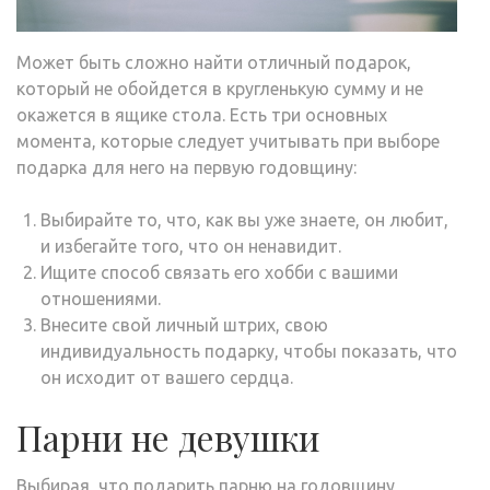
Может быть сложно найти отличный подарок,
который не обойдется в кругленькую сумму и не
окажется в ящике стола. Есть три основных
момента, которые следует учитывать при выборе
подарка для него на первую годовщину:
Выбирайте то, что, как вы уже знаете, он любит,
и избегайте того, что он ненавидит.
Ищите способ связать его хобби с вашими
отношениями.
Внесите свой личный штрих, свою
индивидуальность подарку, чтобы показать, что
он исходит от вашего сердца.
Парни не девушки
Выбирая, что подарить парню на годовщину