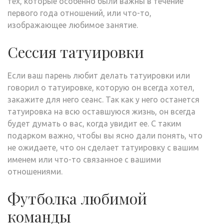
тех, которые особенно были важны в течение
первого года отношений, или что-то,
изображающее любимое занятие.
Сессия татуировки
Если ваш парень любит делать татуировки или
говорил о татуировке, которую он всегда хотел,
закажите для него сеанс. Так как у него останется
татуировка на всю оставшуюся жизнь, он всегда
будет думать о вас, когда увидит ее. С таким
подарком важно, чтобы вы ясно дали понять, что
не ожидаете, что он сделает татуировку с вашим
именем или что-то связанное с вашими
отношениями.
Футболка любимой
команды