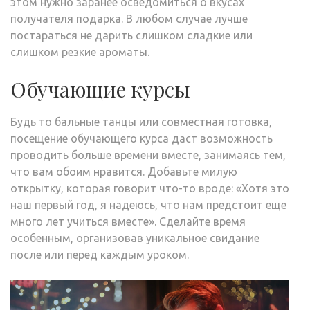
этом нужно заранее осведомиться о вкусах
получателя подарка. В любом случае лучше
постараться не дарить слишком сладкие или
слишком резкие ароматы.
Обучающие курсы
Будь то бальные танцы или совместная готовка,
посещение обучающего курса даст возможность
проводить больше времени вместе, занимаясь тем,
что вам обоим нравится. Добавьте милую
открытку, которая говорит что-то вроде: «Хотя это
наш первый год, я надеюсь, что нам предстоит еще
много лет учиться вместе». Сделайте время
особенным, организовав уникальное свидание
после или перед каждым уроком.