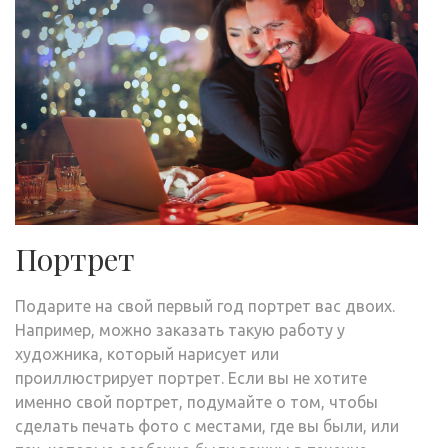
Портрет
Подарите на свой первый год портрет вас двоих.
Например, можно заказать такую работу у
художника, который нарисует или
проиллюстрирует портрет. Если вы не хотите
именно свой портрет, подумайте о том, чтобы
сделать печать фото с местами, где вы были, или