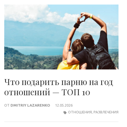
Что подарить парню на год
отношений — ТОП 10
ОТ
DMITRIY LAZARENKO
12.05.2026
ОТНОШЕНИЯ
,
РАЗВЛЕЧЕНИЯ