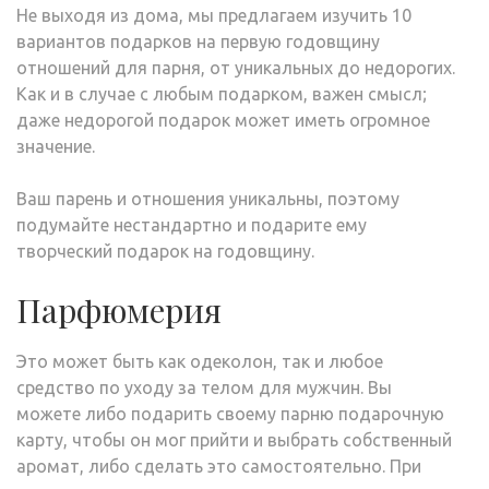
Не выходя из дома, мы предлагаем изучить 10
вариантов подарков на первую годовщину
отношений для парня, от уникальных до недорогих.
Как и в случае с любым подарком, важен смысл;
даже недорогой подарок может иметь огромное
значение.
Ваш парень и отношения уникальны, поэтому
подумайте нестандартно и подарите ему
творческий подарок на годовщину.
Парфюмерия
Это может быть как одеколон, так и любое
средство по уходу за телом для мужчин. Вы
можете либо подарить своему парню подарочную
карту, чтобы он мог прийти и выбрать собственный
аромат, либо сделать это самостоятельно. При