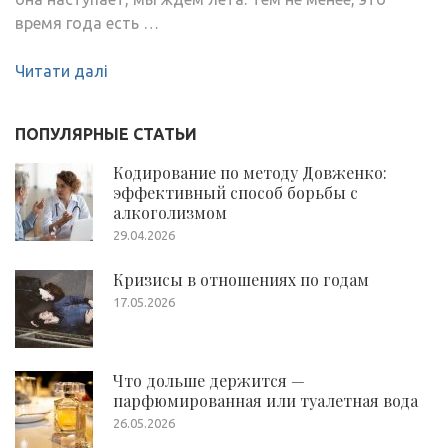
время года есть …
Читати далі
ПОПУЛЯРНЫЕ СТАТЬИ
Кодирование по методу Довженко:
эффективный способ борьбы с
алкоголизмом
29.04.2026
Кризисы в отношениях по годам
17.05.2026
Что дольше держится —
парфюмированная или туалетная вода
26.05.2026