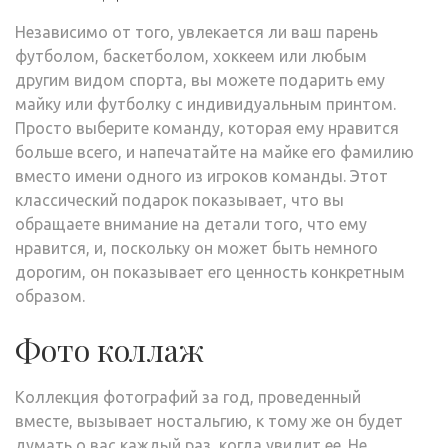
Независимо от того, увлекается ли ваш парень
футболом, баскетболом, хоккеем или любым
другим видом спорта, вы можете подарить ему
майку или футболку с индивидуальным принтом.
Просто выберите команду, которая ему нравится
больше всего, и напечатайте на майке его фамилию
вместо имени одного из игроков команды. Этот
классический подарок показывает, что вы
обращаете внимание на детали того, что ему
нравится, и, поскольку он может быть немного
дорогим, он показывает его ценность конкретным
образом.
Фото коллаж
Коллекция фотографий за год, проведенный
вместе, вызывает ностальгию, к тому же он будет
думать о вас каждый раз, когда увидит ее. Не