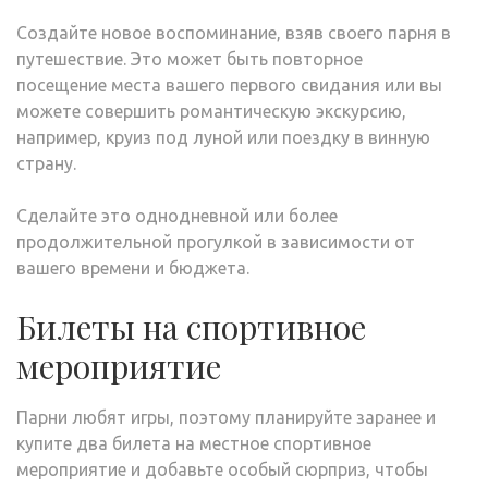
Создайте новое воспоминание, взяв своего парня в
путешествие. Это может быть повторное
посещение места вашего первого свидания или вы
можете совершить романтическую экскурсию,
например, круиз под луной или поездку в винную
страну.
Сделайте это однодневной или более
продолжительной прогулкой в ​​зависимости от
вашего времени и бюджета.
Билеты на спортивное
мероприятие
Парни любят игры, поэтому планируйте заранее и
купите два билета на местное спортивное
мероприятие и добавьте особый сюрприз, чтобы