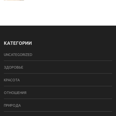
КАТЕГОРИИ
UNCATEGORIZED
ЗДОРОВЬЕ
КРАСОТА
ОТНОШЕНИЯ
ПРИРОДА