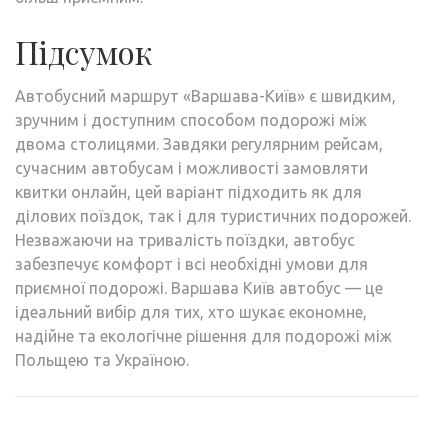
Підсумок
Автобусний маршрут «Варшава-Київ» є швидким,
зручним і доступним способом подорожі між
двома столицями. Завдяки регулярним рейсам,
сучасним автобусам і можливості замовляти
квитки онлайн, цей варіант підходить як для
ділових поїздок, так і для туристичних подорожей.
Незважаючи на тривалість поїздки, автобус
забезпечує комфорт і всі необхідні умови для
приємної подорожі. Варшава Київ автобус — це
ідеальний вибір для тих, хто шукає економне,
надійне та екологічне рішення для подорожі між
Польщею та Україною.