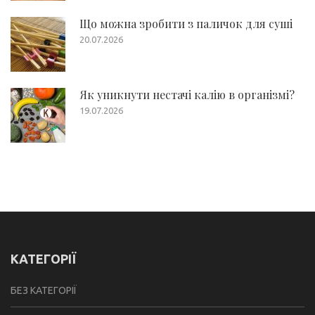
Що можна зробити з паличок для суші
20.07.2026
Як уникнути нестачі калію в організмі?
19.07.2026
КАТЕГОРІЇ
БЕЗ КАТЕГОРІЇ