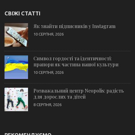
СВІЖІ СТАТТІ
Як знайти підписників у Instagram
10 СЕРПНЯ, 2026
Символ гордості та ідентичності:
прапори як частина нашої культури
10 СЕРПНЯ, 2026
Розважальний центр Neopolis: радість
для дорослих та дітей
8 СЕРПНЯ, 2026