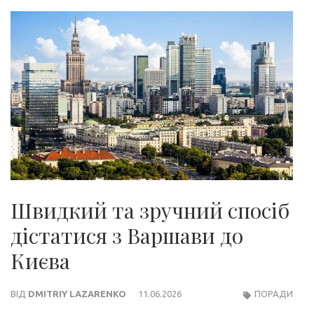
Швидкий та зручний спосіб
дістатися з Варшави до
Києва
ВІД
DMITRIY LAZARENKO
11.06.2026
ПОРАДИ