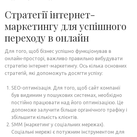
Стратегії інтернет-
маркетингу для успішного
переходу в онлайн
Для того, щоб бізнес успішно функціонував в
онлайн-просторі, важливо правильно вибудувати
стратегію інтернет-маркетингу. Ось кілька основних
стратегій, які допоможуть досягти успіху:
SEO-оптимізація. Для того, щоб сайт компанії
був видимим у пошукових системах, необхідно
постійно працювати над його оптимізацією. Це
допоможе залучити більше органічного трафіку і
збільшити кількість клієнтів.
SMM (маркетинг у соціальних мережах).
Соціальні мережі є потужним інструментом для