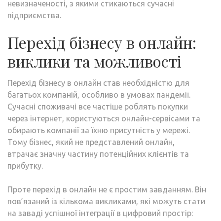
невизначеності, з якими стикаються сучасні
підприємства.
Перехід бізнесу в онлайн:
виклики та можливості
Перехід бізнесу в онлайн став необхідністю для
багатьох компаній, особливо в умовах пандемії.
Сучасні споживачі все частіше роблять покупки
через інтернет, користуються онлайн-сервісами та
обирають компанії за їхню присутність у мережі.
Тому бізнес, який не представлений онлайн,
втрачає значну частину потенційних клієнтів та
прибутку.
Проте перехід в онлайн не є простим завданням. Він
пов’язаний із кількома викликами, які можуть стати
на заваді успішної інтеграції в цифровий простір: