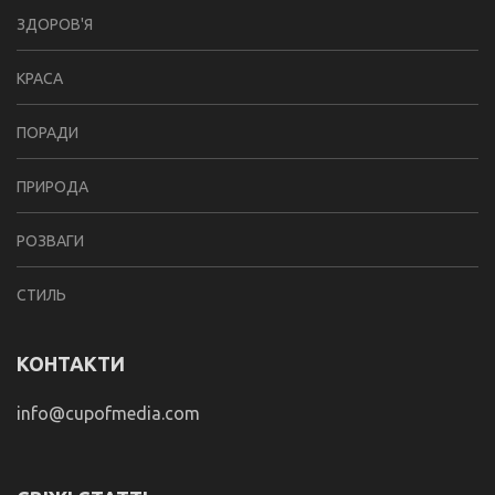
ЗДОРОВ'Я
КРАСА
ПОРАДИ
ПРИРОДА
РОЗВАГИ
СТИЛЬ
КОНТАКТИ
info@cupofmedia.com