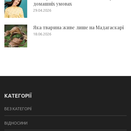
домашніх умовах
29.04.2026
Яка тварина живе лише на Мадагаскарі
18.06.2026
КАТЕГОРІЇ
БЕЗ КАТЕГОРІЇ
ВІДНОСИНИ