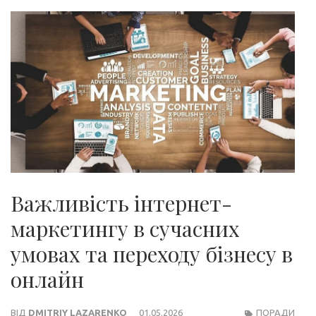
Важливість інтернет-
маркетингу в сучасних
умовах та переходу бізнесу в
онлайн
ВІД
DMITRIY LAZARENKO
01.05.2026
ПОРАДИ