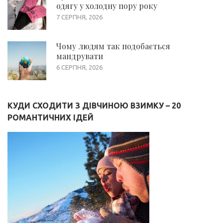
одягу у холодну пору року
7 СЕРПНЯ, 2026
Чому людям так подобається
мандрувати
6 СЕРПНЯ, 2026
КУДИ СХОДИТИ З ДІВЧИНОЮ ВЗИМКУ – 20
РОМАНТИЧНИХ ІДЕЙ