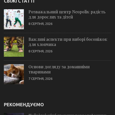
СВІЖІ СТАТТІ
Розважальний центр Neopolis: радість
для дорослих та дітей
8 СЕРПНЯ, 2026
Важливі аспекти при виборі босоніжок
для хлопчика
8 СЕРПНЯ, 2026
Основи догляду за домашніми
тваринами
7 СЕРПНЯ, 2026
РЕКОМЕНДУЄМО