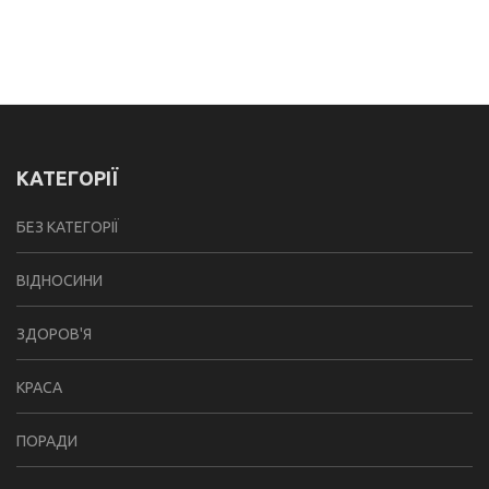
КАТЕГОРІЇ
БЕЗ КАТЕГОРІЇ
ВІДНОСИНИ
ЗДОРОВ'Я
КРАСА
ПОРАДИ