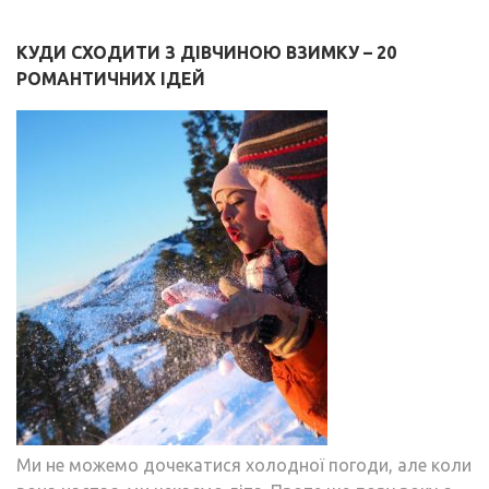
КУДИ СХОДИТИ З ДІВЧИНОЮ ВЗИМКУ – 20
РОМАНТИЧНИХ ІДЕЙ
Ми не можемо дочекатися холодної погоди, але коли