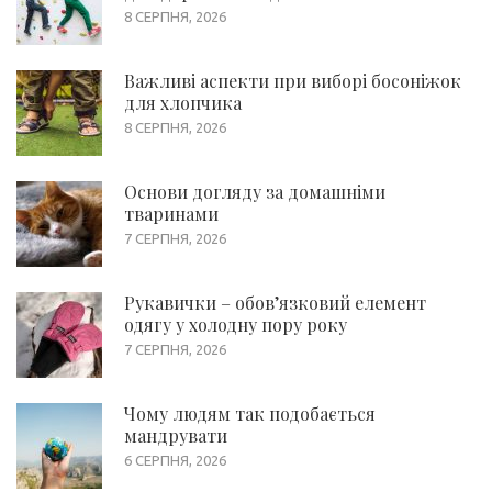
8 СЕРПНЯ, 2026
Важливі аспекти при виборі босоніжок
для хлопчика
8 СЕРПНЯ, 2026
Основи догляду за домашніми
тваринами
7 СЕРПНЯ, 2026
Рукавички – обов’язковий елемент
одягу у холодну пору року
7 СЕРПНЯ, 2026
Чому людям так подобається
мандрувати
6 СЕРПНЯ, 2026