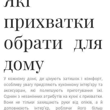
прихватки
обрати для
дому
У кожному домі, де цінують затишок і комфорт,
особливу увагу приділяють кухонному інтер’єру та
аксесуарам, які полегшують приготування їжі.
Одним з незамінних атрибутів на кухні є прихватки.
Вони не тільки захищають руки від опіків, а й
доповнюють інтер’єр, роблячи його більш