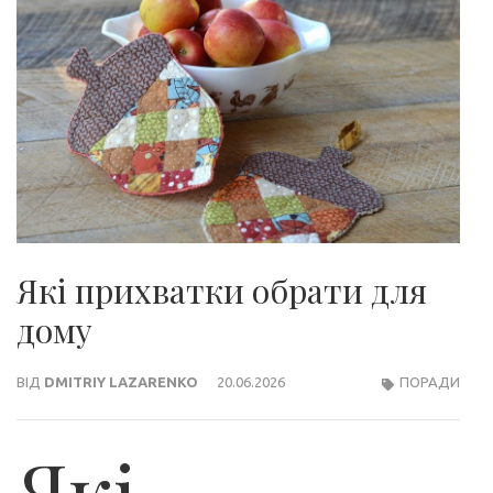
Які прихватки обрати для
дому
ВІД
DMITRIY LAZARENKO
20.06.2026
ПОРАДИ
Які