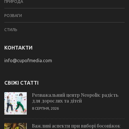
ПРИРОДА
РОЗВАГИ
СТИЛЬ
КОНТАКТИ
info@cupofmedia.com
СВІЖІ СТАТТІ
Розважальний центр Neopolis: радість
для дорослих та дітей
8 СЕРПНЯ, 2026
Важливі аспекти при виборі босоніжок