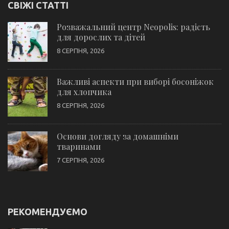
СВІЖІ СТАТТІ
Розважальний центр Neopolis: радість
для дорослих та дітей
8 СЕРПНЯ, 2026
Важливі аспекти при виборі босоніжок
для хлопчика
8 СЕРПНЯ, 2026
Основи догляду за домашніми
тваринами
7 СЕРПНЯ, 2026
РЕКОМЕНДУЄМО