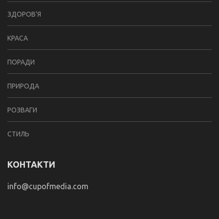
ЗДОРОВ'Я
КРАСА
ПОРАДИ
ПРИРОДА
РОЗВАГИ
СТИЛЬ
КОНТАКТИ
info@cupofmedia.com