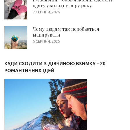
одягу у холодну пору року
7 СЕРПНЯ, 2026
Чому людям так подобається
мандрувати
6 СЕРПНЯ, 2026
КУДИ СХОДИТИ З ДІВЧИНОЮ ВЗИМКУ – 20
РОМАНТИЧНИХ ІДЕЙ