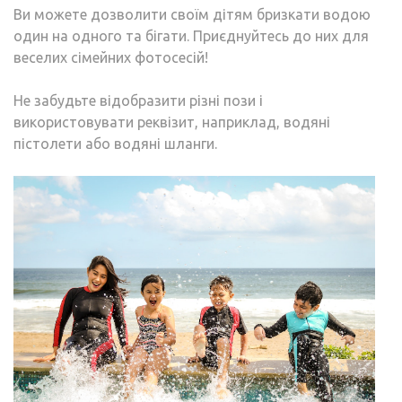
Ви можете дозволити своїм дітям бризкати водою
один на одного та бігати. Приєднуйтесь до них для
веселих сімейних фотосесій!
Не забудьте відобразити різні пози і
використовувати реквізит, наприклад, водяні
пістолети або водяні шланги.