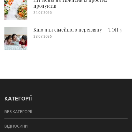
продуктів
24.07.2026
Кіно для сімейного перегляду — ТОП 5
28.07.2026
КАТЕГОРІЇ
БЕЗ КАТЕГОРІЇ
ВІДНОСИНИ