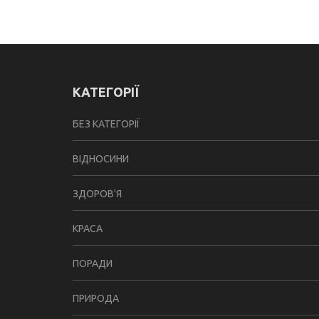
КАТЕГОРІЇ
БЕЗ КАТЕГОРІЇ
ВІДНОСИНИ
ЗДОРОВ'Я
КРАСА
ПОРАДИ
ПРИРОДА