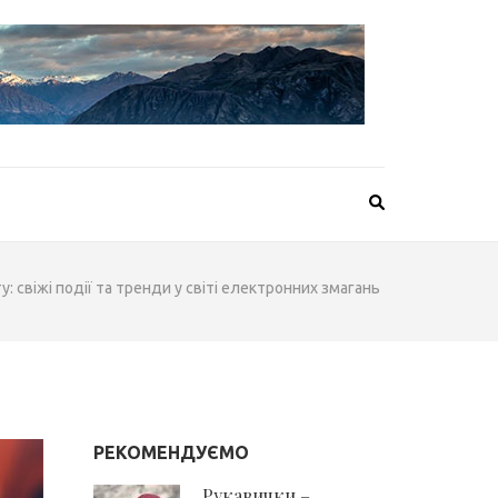
: свіжі події та тренди у світі електронних змагань
РЕКОМЕНДУЄМО
Рукавички –