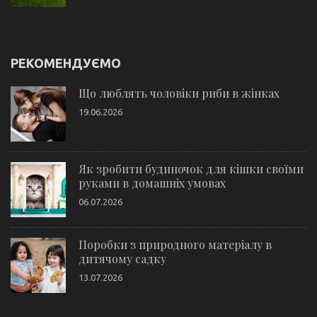
РЕКОМЕНДУЄМО
Що люблять чоловіки риби в жінках
19.06.2026
Як зробити будиночок для кішки своїми
руками в домашніх умовах
06.07.2026
Поробки з природного матеріалу в
дитячому садку
13.07.2026