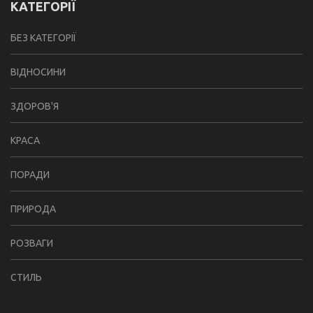
КАТЕГОРІЇ
БЕЗ КАТЕГОРІЇ
ВІДНОСИНИ
ЗДОРОВ'Я
КРАСА
ПОРАДИ
ПРИРОДА
РОЗВАГИ
СТИЛЬ