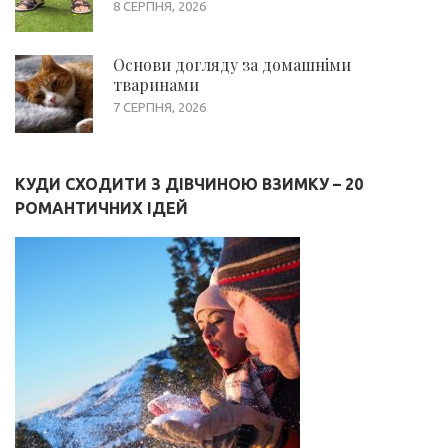
8 СЕРПНЯ, 2026
Основи догляду за домашніми
тваринами
7 СЕРПНЯ, 2026
КУДИ СХОДИТИ З ДІВЧИНОЮ ВЗИМКУ – 20
РОМАНТИЧНИХ ІДЕЙ