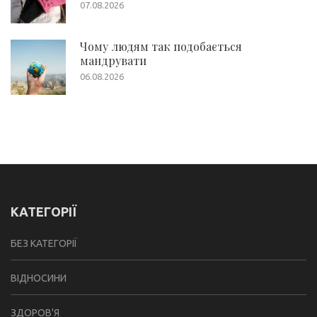
07.08.2026
Чому людям так подобається
мандрувати
06.08.2026
КАТЕГОРІЇ
БЕЗ КАТЕГОРІЇ
ВІДНОСИНИ
ЗДОРОВ'Я