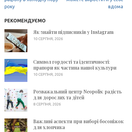
року
вдома
РЕКОМЕНДУЄМО
Як знайти підписників у Instagram
10 СЕРПНЯ, 2026
Символ гордості та ідентичності:
прапори як частина нашої культури
10 СЕРПНЯ, 2026
Розважальний центр Neopolis: радість
для дорослих та дітей
8 СЕРПНЯ, 2026
Важливі аспекти при виборі босоніжок
для хлопчика