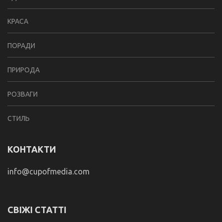
КРАСА
ПОРАДИ
ПРИРОДА
РОЗВАГИ
СТИЛЬ
КОНТАКТИ
info@cupofmedia.com
СВІЖІ СТАТТІ